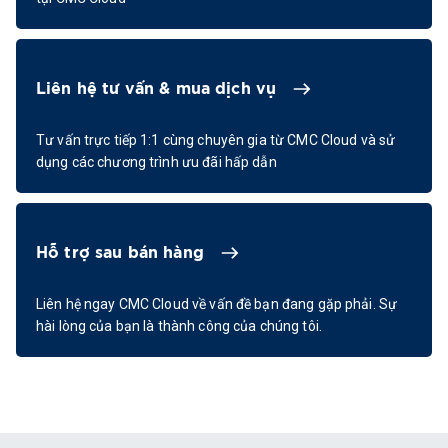
Liên hệ tư vấn & mua dịch vụ
Tư vấn trực tiếp 1:1 cùng chuyên gia từ CMC Cloud và sử
dụng các chương trình ưu đãi hấp dẫn
Hỗ trợ sau bán hàng
Liên hệ ngay CMC Cloud về vấn đề bạn đang gặp phải. Sự
hài lòng của bạn là thành công của chúng tôi.