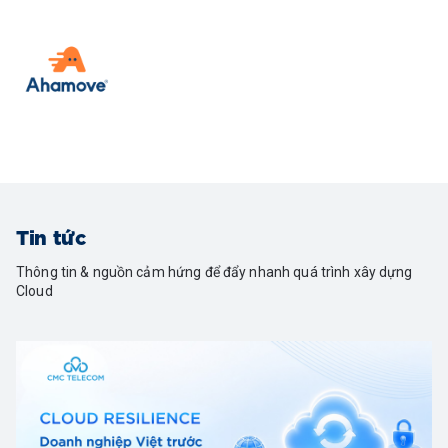
Tin tức
Thông tin & nguồn cảm hứng để đẩy nhanh quá trình xây dựng
Cloud