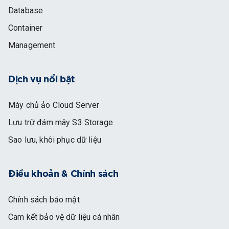
Database
Container
Management
Dịch vụ nổi bật
Máy chủ ảo Cloud Server
Lưu trữ đám mây S3 Storage
Sao lưu, khôi phục dữ liệu
Điều khoản & Chính sách
Chính sách bảo mật
Cam kết bảo vệ dữ liệu cá nhân