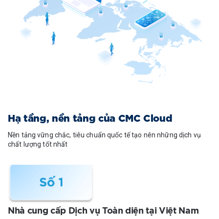
Hạ tầng, nền tảng của CMC Cloud
Nền tảng vững chắc, tiêu chuẩn quốc tế tạo nên những dịch vụ
chất lượng tốt nhất
Nhà cung cấp Dịch vụ Toàn diện tại Việt Nam