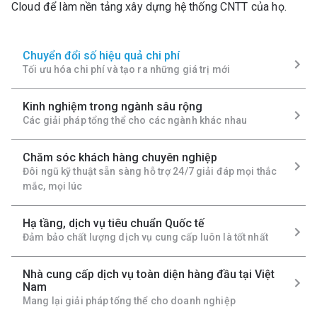
Cloud để làm nền tảng xây dựng hệ thống CNTT của họ.
Chuyển đổi số hiệu quả chi phí
Tối ưu hóa chi phí và tạo ra những giá trị mới
Kinh nghiệm trong ngành sâu rộng
Các giải pháp tổng thể cho các ngành khác nhau
Chăm sóc khách hàng chuyên nghiệp
Đôi ngũ kỹ thuật sẵn sàng hỗ trợ 24/7 giải đáp mọi thắc
mắc, mọi lúc
Hạ tầng, dịch vụ tiêu chuẩn Quốc tế
Đảm bảo chất lượng dịch vụ cung cấp luôn là tốt nhất
Nhà cung cấp dịch vụ toàn diện hàng đầu tại Việt
Nam
Mang lại giải pháp tổng thể cho doanh nghiệp