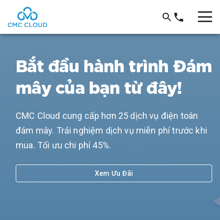
Bắt đầu hành trình Đám
mây của bạn từ đây!
CMC Cloud cung cấp hơn 25 dịch vụ điện toán
đám mây. Trải nghiệm dịch vụ miễn phí trước khi
mua. Tối ưu chi phí 45%.
Xem Ưu Đãi