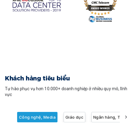
Khách hàng tiêu biểu
Tự hào phục vụ hơn 10.000+ doanh nghiệp ở nhiều quy mô, lĩnh
vực
Công nghệ, Media
Giáo dục
Ngân hàng, Tài chính