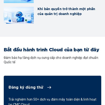
Khi bản quyền trở thành một phần
của quản trị doanh nghiệp
Bắt đầu hành trình Cloud của bạn từ đây
Đảm bảo hạ tầng dịch vụ cung cấp cho doanh nghiệp đạt chuẩn
Quốc tế
Đăng ký dùng thử
Trải nghiệm hơn 50+ dịch vụ đám mây toàn diện & linh hoạt
tại CMC Cloud