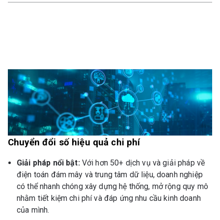
Chuyển đổi số hiệu quả chi phí
Giải pháp nổi bật:
Với hơn 50+ dịch vụ và giải pháp về
điện toán đám mây và trung tâm dữ liệu, doanh nghiệp
có thể nhanh chóng xây dựng hệ thống, mở rộng quy mô
nhằm tiết kiệm chi phí và đáp ứng nhu cầu kinh doanh
của mình.