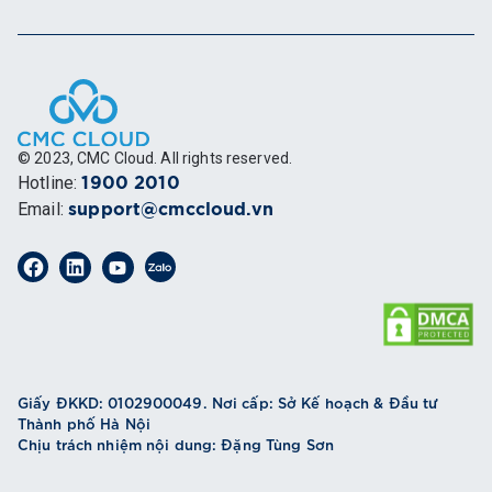
© 2023, CMC Cloud. All rights reserved.
Hotline
:
1900 2010
Email
:
support@cmccloud.vn
Giấy ĐKKD: 0102900049. Nơi cấp: Sở Kế hoạch & Đầu tư
Thành phố Hà Nội
Chịu trách nhiệm nội dung: Đặng Tùng Sơn