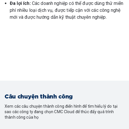
Đa lợi ích:
Các doanh nghiệp có thể được dùng thử miễn
phí nhiều loại dịch vụ, được tiếp cận với các công nghệ
mới và được hướng dẫn kỹ thuật chuyên nghiệp.
Câu chuyện thành công
Xem các câu chuyện thành công điển hình để tìm hiểu lý do tại
sao các công ty đang chọn CMC Cloud để thúc đẩy quá trình
thành công của họ