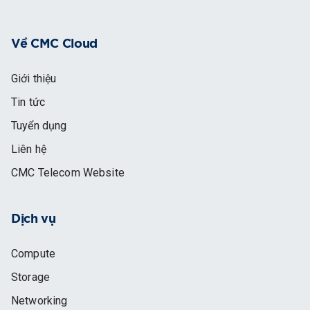
Về CMC Cloud
Giới thiệu
Tin tức
Tuyển dụng
Liên hệ
CMC Telecom Website
Dịch vụ
Compute
Storage
Networking