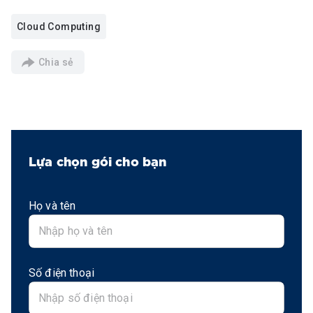
Cloud Computing
Chia sẻ
Lựa chọn gói cho bạn
Họ và tên
Số điện thoại