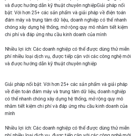
và được hướng dẫn kỹ thuật chuyên nghiệpGiải pháp nổi
bật: Với hơn 25+ các sản phẩm và giải pháp về điện toán
đám mây và trung tâm dữ liệu, doanh nghiệp có thể nhanh
chóng xây dựng hệ thống, mở rộng quy mô nhằm tiết kiệm
chi phí và đáp ứng nhu cầu kinh doanh của mình
Nhiều lợi ích: Các doanh nghiệp có thể được dùng thử miễn
phí nhiều loại dịch vụ, được tiếp cận với các công nghệ mới
và được hướng dẫn kỹ thuật chuyên nghiệp
Giải pháp nổi bật: Với hơn 25+ các sản phẩm và giải pháp
về điện toán đám mây và trung tâm dữ liệu, doanh nghiệp
có thể nhanh chóng xây dựng hệ thống, mở rộng quy mô
nhằm tiết kiệm chi phí và đáp ứng nhu cầu kinh doanh của
mình
Nhiều lợi ích: Các doanh nghiệp có thể được dùng thử miễn
phí nhiều loại dịch vụ, được tiếp cận với các công nghệ mới