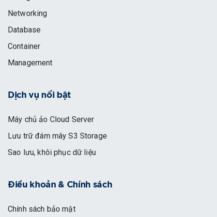
Networking
Database
Container
Management
Dịch vụ nổi bật
Máy chủ ảo Cloud Server
Lưu trữ đám mây S3 Storage
Sao lưu, khôi phục dữ liệu
Điều khoản & Chính sách
Chính sách bảo mật