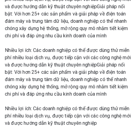
và được hướng dẫn kỹ thuật chuyên nghiệpGiải pháp nổi
bật: Với hơn 25+ các sản phẩm và giải pháp về điện toán
đám mây và trung tâm dữ liệu, doanh nghiệp có thể nhanh
chóng xây dựng hệ thống, mở rộng quy mô nhằm tiết kiệm
chi phí và đáp ứng nhu cầu kinh doanh của mình
Nhiều lợi ích: Các doanh nghiệp có thể được dùng thử miễn
phí nhiều loại dịch vụ, được tiếp cận với các công nghệ mới
và được hướng dẫn kỹ thuật chuyên nghiệpGiải pháp nổi
bật: Với hơn 25+ các sản phẩm và giải pháp về điện toán
đám mây và trung tâm dữ liệu, doanh nghiệp có thể nhanh
chóng xây dựng hệ thống, mở rộng quy mô nhằm tiết kiệm
chi phí và đáp ứng nhu cầu kinh doanh của mình
Nhiều lợi ích: Các doanh nghiệp có thể được dùng thử miễn
phí nhiều loại dịch vụ, được tiếp cận với các công nghệ mới
và được hướng dẫn kỹ thuật chuyên nghiệp