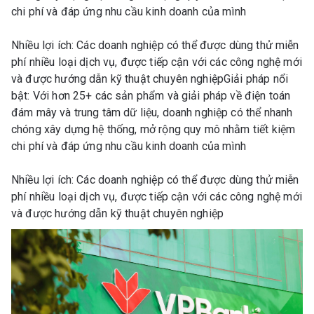
chi phí và đáp ứng nhu cầu kinh doanh của mình
Nhiều lợi ích: Các doanh nghiệp có thể được dùng thử miễn
phí nhiều loại dịch vụ, được tiếp cận với các công nghệ mới
và được hướng dẫn kỹ thuật chuyên nghiệpGiải pháp nổi
bật: Với hơn 25+ các sản phẩm và giải pháp về điện toán
đám mây và trung tâm dữ liệu, doanh nghiệp có thể nhanh
chóng xây dựng hệ thống, mở rộng quy mô nhằm tiết kiệm
chi phí và đáp ứng nhu cầu kinh doanh của mình
Nhiều lợi ích: Các doanh nghiệp có thể được dùng thử miễn
phí nhiều loại dịch vụ, được tiếp cận với các công nghệ mới
và được hướng dẫn kỹ thuật chuyên nghiệp