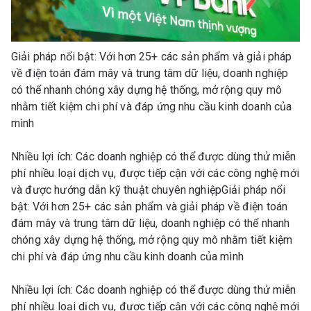
Giải pháp nổi bật: Với hơn 25+ các sản phẩm và giải pháp
về điện toán đám mây và trung tâm dữ liệu, doanh nghiệp
có thể nhanh chóng xây dựng hệ thống, mở rộng quy mô
nhằm tiết kiệm chi phí và đáp ứng nhu cầu kinh doanh của
mình
Nhiều lợi ích: Các doanh nghiệp có thể được dùng thử miễn
phí nhiều loại dịch vụ, được tiếp cận với các công nghệ mới
và được hướng dẫn kỹ thuật chuyên nghiệpGiải pháp nổi
bật: Với hơn 25+ các sản phẩm và giải pháp về điện toán
đám mây và trung tâm dữ liệu, doanh nghiệp có thể nhanh
chóng xây dựng hệ thống, mở rộng quy mô nhằm tiết kiệm
chi phí và đáp ứng nhu cầu kinh doanh của mình
Nhiều lợi ích: Các doanh nghiệp có thể được dùng thử miễn
phí nhiều loại dịch vụ, được tiếp cận với các công nghệ mới