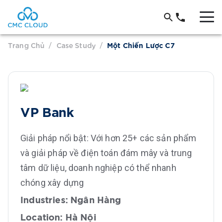
Trang Chủ
Case Study
/
/
Một Chiến Lược C7
VP Bank
Giải pháp nổi bật: Với hơn 25+ các sản phẩm
và giải pháp về điện toán đám mây và trung
tâm dữ liệu, doanh nghiệp có thể nhanh
chóng xây dựng
Industries:
Ngân Hàng
Location:
Hà Nội