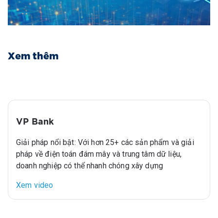
Xem thêm
VP Bank
Giải pháp nổi bật: Với hơn 25+ các sản phẩm và giải
pháp về điện toán đám mây và trung tâm dữ liệu,
doanh nghiệp có thể nhanh chóng xây dựng
Xem video