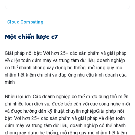
Cloud Computing
Một chiến lược c7
Giải pháp nổi bật: Với hơn 25+ các sản phẩm và giải pháp
về điện toán đám mây và trung tâm dữ liệu, doanh nghiệp
có thể nhanh chóng xây dựng hệ thống, mở rộng quy mô
nhằm tiết kiệm chi phí và đáp ứng nhu cầu kinh doanh của
mình
Nhiều lợi ích: Các doanh nghiệp có thể được dùng thử miễn
phí nhiều loại dịch vụ, được tiếp cận với các công nghệ mới
và được hướng dẫn kỹ thuật chuyên nghiệpGiải pháp nổi
bật: Với hơn 25+ các sản phẩm và giải pháp về điện toán
đám mây và trung tâm dữ liệu, doanh nghiệp có thể nhanh
chóng xây dựng hệ thống, mở rộng quy mô nhằm tiết kiệm