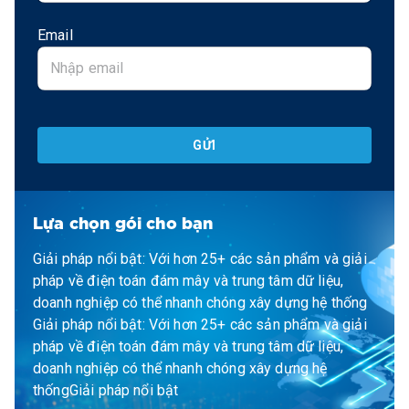
Email
GỬI
Lựa chọn gói cho bạn
Giải pháp nổi bật: Với hơn 25+ các sản phẩm và giải
pháp về điện toán đám mây và trung tâm dữ liệu,
doanh nghiệp có thể nhanh chóng xây dựng hệ thống
Giải pháp nổi bật: Với hơn 25+ các sản phẩm và giải
pháp về điện toán đám mây và trung tâm dữ liệu,
doanh nghiệp có thể nhanh chóng xây dựng hệ
thốngGiải pháp nổi bật