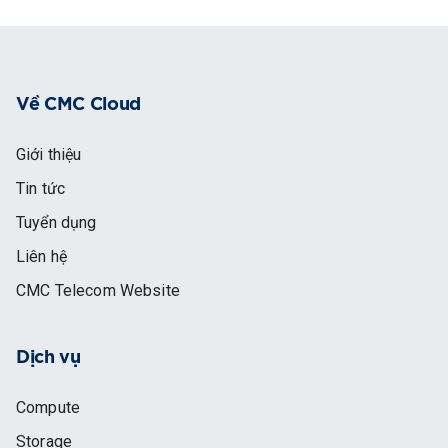
Về CMC Cloud
Giới thiệu
Tin tức
Tuyển dụng
Liên hệ
CMC Telecom Website
Dịch vụ
Compute
Storage