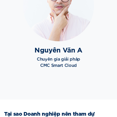
Nguyên Văn A
Chuyên gia giải pháp
CMC Smart Cloud
Tại sao Doanh nghiệp nên tham dự