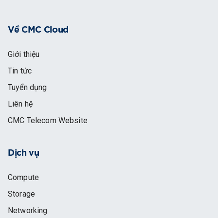
Về CMC Cloud
Giới thiệu
Tin tức
Tuyển dụng
Liên hệ
CMC Telecom Website
Dịch vụ
Compute
Storage
Networking