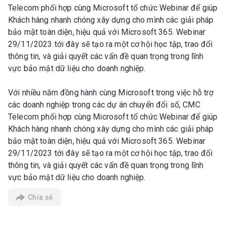
Telecom phối hợp cùng Microsoft tổ chức Webinar để giúp
Khách hàng nhanh chóng xây dựng cho mình các giải pháp
bảo mật toàn diện, hiệu quả với Microsoft 365. Webinar
29/11/2023 tới đây sẽ tạo ra một cơ hội học tập, trao đổi
thông tin, và giải quyết các vấn đề quan trọng trong lĩnh
vực bảo mật dữ liệu cho doanh nghiệp.
Với nhiều năm đồng hành cùng Microsoft trong việc hỗ trợ
các doanh nghiệp trong các dự án chuyển đổi số, CMC
Telecom phối hợp cùng Microsoft tổ chức Webinar để giúp
Khách hàng nhanh chóng xây dựng cho mình các giải pháp
bảo mật toàn diện, hiệu quả với Microsoft 365. Webinar
29/11/2023 tới đây sẽ tạo ra một cơ hội học tập, trao đổi
thông tin, và giải quyết các vấn đề quan trọng trong lĩnh
vực bảo mật dữ liệu cho doanh nghiệp.
Chia sẻ