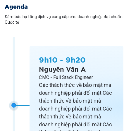
Agenda
Đảm bảo hạ tầng dịch vụ cung cấp cho doanh nghiệp đạt chuẩn
Quốc tế
9h10 - 9h20
Nguyên Văn A
CMC - Full Stack Engineer
Các thách thức về bảo mật mà
doanh nghiệp phải đối mặt Các
thách thức về bảo mật mà
doanh nghiệp phải đối mặt Các
thách thức về bảo mật mà
doanh nghiệp phải đối mặt Các