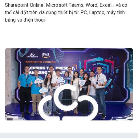
Sharepoint Online, Microsoft Teams, Word, Excel... và có
thể cài đặt trên đa dạng thiết bị từ PC, Laptop, máy tính
bảng và điện thoại