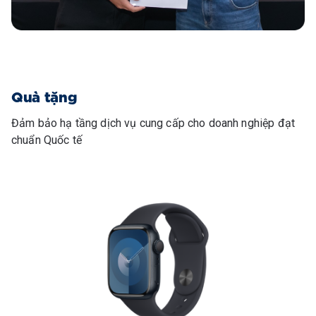
Quà tặng
Đảm bảo hạ tầng dịch vụ cung cấp cho doanh nghiệp đạt
chuẩn Quốc tế