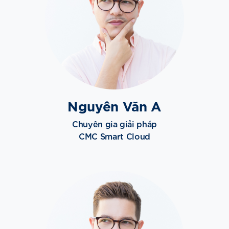
Nguyên Văn A
Chuyên gia giải pháp
CMC Smart Cloud