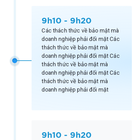
9h10 - 9h20
Các thách thức về bảo mật mà
doanh nghiệp phải đối mặt Các
thách thức về bảo mật mà
doanh nghiệp phải đối mặt Các
thách thức về bảo mật mà
doanh nghiệp phải đối mặt Các
thách thức về bảo mật mà
doanh nghiệp phải đối mặt
9h10 - 9h20