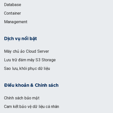
Database
Container
Management
Dịch vụ nổi bật
Máy chủ ảo Cloud Server
Lưu trữ đám mây S3 Storage
Sao lưu, khôi phục dữ liệu
Điều khoản & Chính sách
Chính sách bảo mật
Cam kết bảo vệ dữ liệu cá nhân