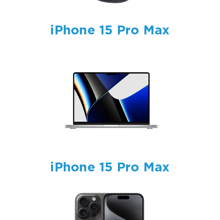
iPhone 15 Pro Max
iPhone 15 Pro Max