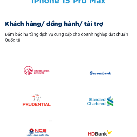
iPhone 15 Pro Max
Khách hàng/ đồng hành/ tài trợ
Đảm bảo hạ tầng dịch vụ cung cấp cho doanh nghiệp đạt chuẩn
Quốc tế