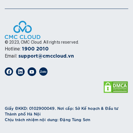
© 2023, CMC Cloud. All rights reserved.
Hotline
:
1900 2010
Email
:
support@cmccloud.vn
Giấy ĐKKD: 0102900049. Nơi cấp: Sở Kế hoạch & Đầu tư
Thành phố Hà Nội
Chịu trách nhiệm nội dung: Đặng Tùng Sơn