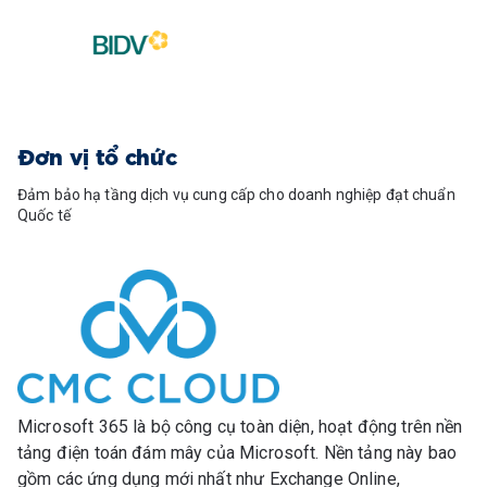
Đơn vị tổ chức
Đảm bảo hạ tầng dịch vụ cung cấp cho doanh nghiệp đạt chuẩn
Quốc tế
Microsoft 365 là bộ công cụ toàn diện, hoạt động trên nền
tảng điện toán đám mây của Microsoft. Nền tảng này bao
gồm các ứng dụng mới nhất như Exchange Online,