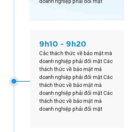
doanh nghiệp phải đối mặt
9h10 - 9h20
Các thách thức về bảo mật mà
doanh nghiệp phải đối mặt Các
thách thức về bảo mật mà
doanh nghiệp phải đối mặt Các
thách thức về bảo mật mà
doanh nghiệp phải đối mặt Các
thách thức về bảo mật mà
doanh nghiệp phải đối mặt