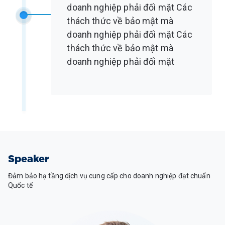
doanh nghiệp phải đối mặt Các
thách thức về bảo mật mà
doanh nghiệp phải đối mặt Các
thách thức về bảo mật mà
doanh nghiệp phải đối mặt
Speaker
Đảm bảo hạ tầng dịch vụ cung cấp cho doanh nghiệp đạt chuẩn
Quốc tế