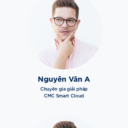
Nguyên Văn A
Chuyên gia giải pháp
CMC Smart Cloud