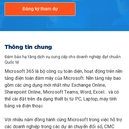
Đăng ký tham dự
Thông tin chung
Đảm bảo hạ tầng dịch vụ cung cấp cho doanh nghiệp đạt chuẩn
Quốc tế
Microsoft 365 là bộ công cụ toàn diện, hoạt động trên nền
tảng điện toán đám mây của Microsoft. Nền tảng này bao
gồm các ứng dụng mới nhất như Exchange Online,
Sharepoint Online, Microsoft Teams, Word, Excel... và có
thể cài đặt trên đa dạng thiết bị từ PC, Laptop, máy tính
bảng và điện thoại.
Với nhiều năm đồng hành cùng Microsoft trong việc hỗ trợ
các doanh nghiệp trong các dự án chuyển đổi số, CMC