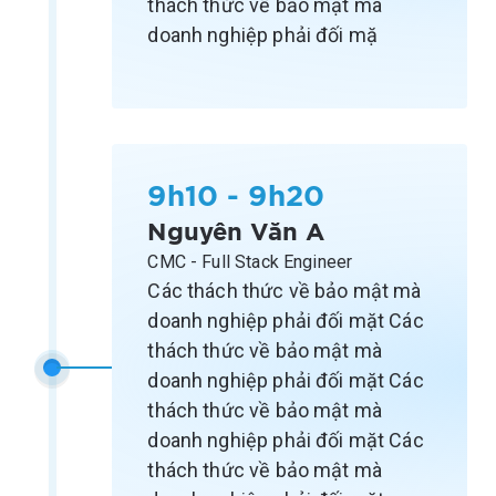
thách thức về bảo mật mà
doanh nghiệp phải đối mặ
9h10 - 9h20
Nguyên Văn A
CMC - Full Stack Engineer
Các thách thức về bảo mật mà
doanh nghiệp phải đối mặt Các
thách thức về bảo mật mà
doanh nghiệp phải đối mặt Các
thách thức về bảo mật mà
doanh nghiệp phải đối mặt Các
thách thức về bảo mật mà