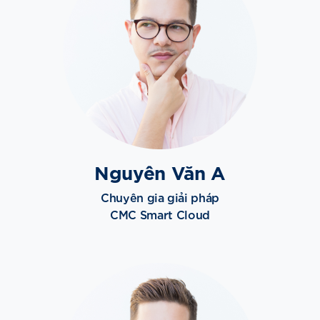
Nguyên Văn A
Chuyên gia giải pháp
CMC Smart Cloud