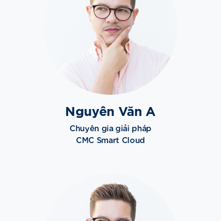
Nguyên Văn A
Chuyên gia giải pháp
CMC Smart Cloud