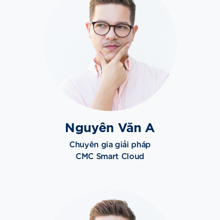
Nguyên Văn A
Chuyên gia giải pháp
CMC Smart Cloud