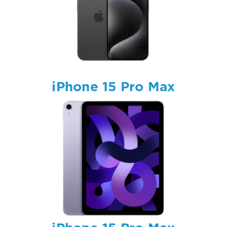
iPhone 15 Pro Max