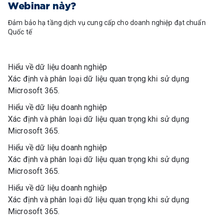
Webinar này?
Đảm bảo hạ tầng dịch vụ cung cấp cho doanh nghiệp đạt chuẩn
Quốc tế
Hiểu về dữ liệu doanh nghiệp
Xác định và phân loại dữ liệu quan trọng khi sử dụng
Microsoft 365.
Hiểu về dữ liệu doanh nghiệp
Xác định và phân loại dữ liệu quan trọng khi sử dụng
Microsoft 365.
Hiểu về dữ liệu doanh nghiệp
Xác định và phân loại dữ liệu quan trọng khi sử dụng
Microsoft 365.
Hiểu về dữ liệu doanh nghiệp
Xác định và phân loại dữ liệu quan trọng khi sử dụng
Microsoft 365.