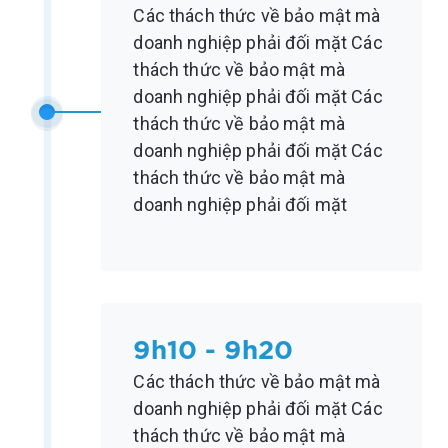
Các thách thức về bảo mật mà
doanh nghiệp phải đối mặt Các
thách thức về bảo mật mà
doanh nghiệp phải đối mặt Các
thách thức về bảo mật mà
doanh nghiệp phải đối mặt Các
thách thức về bảo mật mà
doanh nghiệp phải đối mặt
9h10 - 9h20
Các thách thức về bảo mật mà
doanh nghiệp phải đối mặt Các
thách thức về bảo mật mà