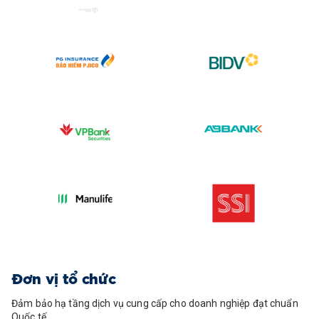
Đơn vị tổ chức
Đảm bảo hạ tầng dịch vụ cung cấp cho doanh nghiệp đạt chuẩn
Quốc tế