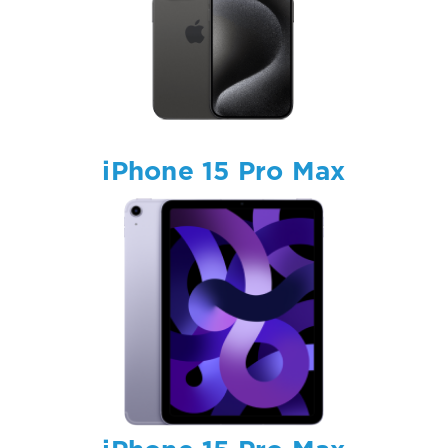
iPhone 15 Pro Max