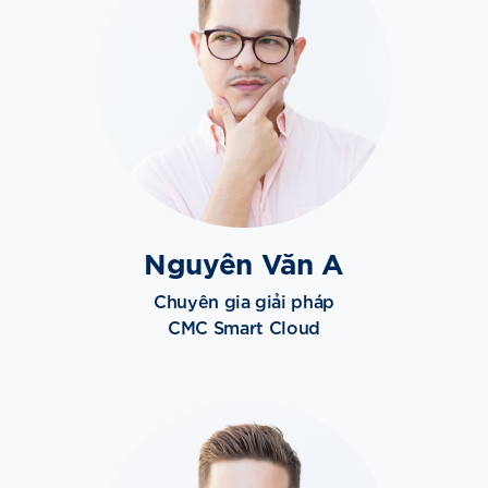
Nguyên Văn A
Chuyên gia giải pháp
CMC Smart Cloud