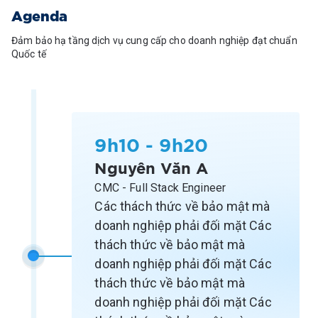
Agenda
Đảm bảo hạ tầng dịch vụ cung cấp cho doanh nghiệp đạt chuẩn
Quốc tế
9h10 - 9h20
Nguyên Văn A
CMC - Full Stack Engineer
Các thách thức về bảo mật mà
doanh nghiệp phải đối mặt Các
thách thức về bảo mật mà
doanh nghiệp phải đối mặt Các
thách thức về bảo mật mà
doanh nghiệp phải đối mặt Các