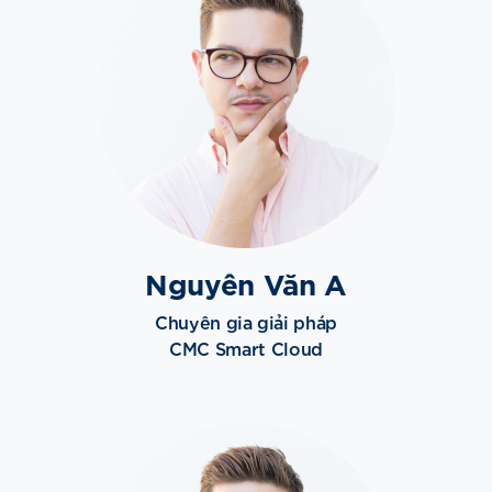
Nguyên Văn A
Chuyên gia giải pháp
CMC Smart Cloud