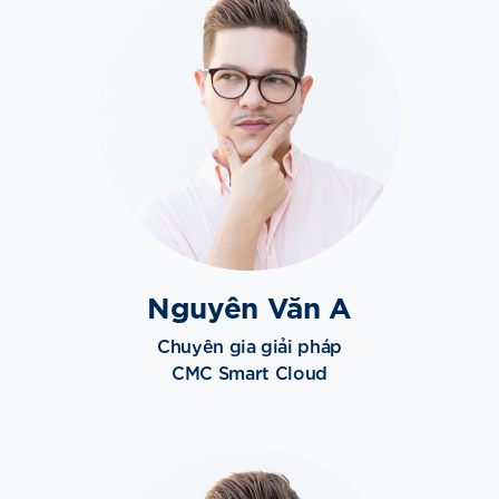
Nguyên Văn A
Chuyên gia giải pháp
CMC Smart Cloud