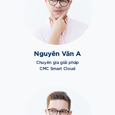
Nguyên Văn A
Chuyên gia giải pháp
CMC Smart Cloud