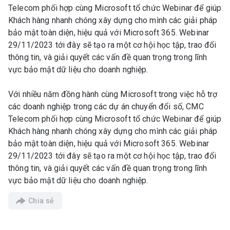
Telecom phối hợp cùng Microsoft tổ chức Webinar để giúp
Khách hàng nhanh chóng xây dựng cho mình các giải pháp
bảo mật toàn diện, hiệu quả với Microsoft 365. Webinar
29/11/2023 tới đây sẽ tạo ra một cơ hội học tập, trao đổi
thông tin, và giải quyết các vấn đề quan trọng trong lĩnh
vực bảo mật dữ liệu cho doanh nghiệp.
Với nhiều năm đồng hành cùng Microsoft trong việc hỗ trợ
các doanh nghiệp trong các dự án chuyển đổi số, CMC
Telecom phối hợp cùng Microsoft tổ chức Webinar để giúp
Khách hàng nhanh chóng xây dựng cho mình các giải pháp
bảo mật toàn diện, hiệu quả với Microsoft 365. Webinar
29/11/2023 tới đây sẽ tạo ra một cơ hội học tập, trao đổi
thông tin, và giải quyết các vấn đề quan trọng trong lĩnh
vực bảo mật dữ liệu cho doanh nghiệp.
Chia sẻ