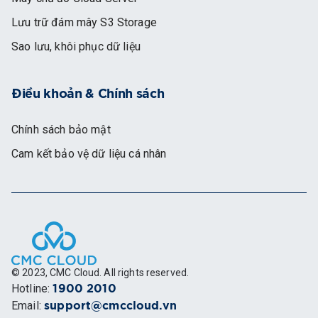
Lưu trữ đám mây S3 Storage
Sao lưu, khôi phục dữ liệu
Điều khoản & Chính sách
Chính sách bảo mật
Cam kết bảo vệ dữ liệu cá nhân
© 2023, CMC Cloud. All rights reserved.
Hotline
:
1900 2010
Email
:
support@cmccloud.vn