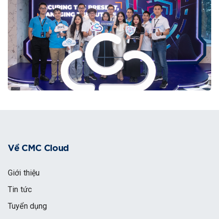
Về CMC Cloud
Giới thiệu
Tin tức
Tuyển dụng