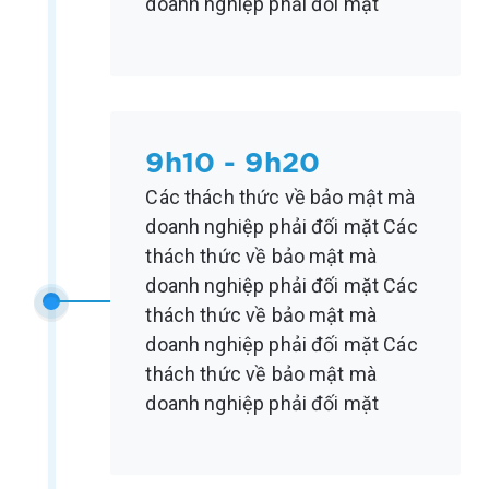
doanh nghiệp phải đối mặt
9h10 - 9h20
Các thách thức về bảo mật mà
doanh nghiệp phải đối mặt Các
thách thức về bảo mật mà
doanh nghiệp phải đối mặt Các
thách thức về bảo mật mà
doanh nghiệp phải đối mặt Các
thách thức về bảo mật mà
doanh nghiệp phải đối mặt