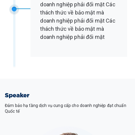
doanh nghiệp phải đối mặt Các
thách thức về bảo mật mà
doanh nghiệp phải đối mặt Các
thách thức về bảo mật mà
doanh nghiệp phải đối mặt
Speaker
Đảm bảo hạ tầng dịch vụ cung cấp cho doanh nghiệp đạt chuẩn
Quốc tế