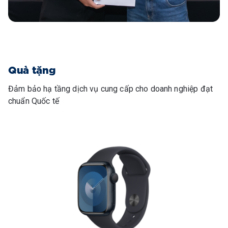
Quà tặng
Đảm bảo hạ tầng dịch vụ cung cấp cho doanh nghiệp đạt
chuẩn Quốc tế