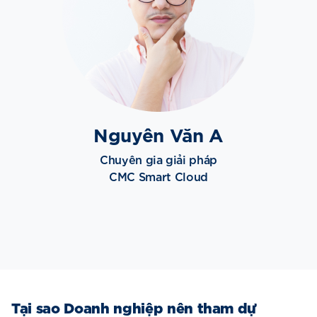
Nguyên Văn A
Chuyên gia giải pháp
CMC Smart Cloud
Tại sao Doanh nghiệp nên tham dự