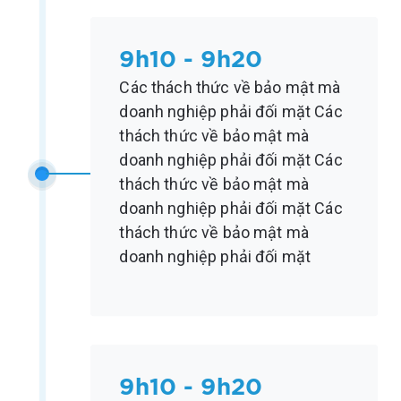
9h10 - 9h20
Các thách thức về bảo mật mà
doanh nghiệp phải đối mặt Các
thách thức về bảo mật mà
doanh nghiệp phải đối mặt Các
thách thức về bảo mật mà
doanh nghiệp phải đối mặt Các
thách thức về bảo mật mà
doanh nghiệp phải đối mặt
9h10 - 9h20