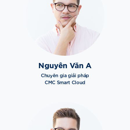
Nguyên Văn A
Chuyên gia giải pháp
CMC Smart Cloud