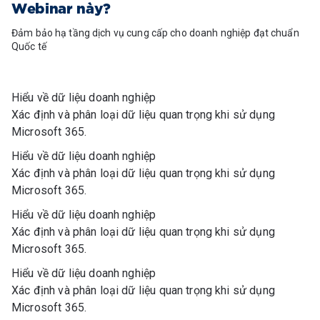
Webinar này?
Đảm bảo hạ tầng dịch vụ cung cấp cho doanh nghiệp đạt chuẩn
Quốc tế
Hiểu về dữ liệu doanh nghiệp
Xác định và phân loại dữ liệu quan trọng khi sử dụng
Microsoft 365.
Hiểu về dữ liệu doanh nghiệp
Xác định và phân loại dữ liệu quan trọng khi sử dụng
Microsoft 365.
Hiểu về dữ liệu doanh nghiệp
Xác định và phân loại dữ liệu quan trọng khi sử dụng
Microsoft 365.
Hiểu về dữ liệu doanh nghiệp
Xác định và phân loại dữ liệu quan trọng khi sử dụng
Microsoft 365.