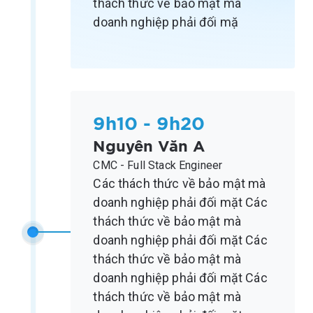
thách thức về bảo mật mà
doanh nghiệp phải đối mặ
9h10 - 9h20
Nguyên Văn A
CMC - Full Stack Engineer
Các thách thức về bảo mật mà
doanh nghiệp phải đối mặt Các
thách thức về bảo mật mà
doanh nghiệp phải đối mặt Các
thách thức về bảo mật mà
doanh nghiệp phải đối mặt Các
thách thức về bảo mật mà