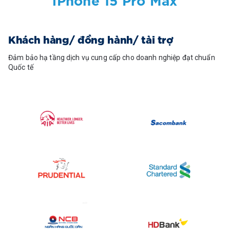
iPhone 15 Pro Max
Khách hàng/ đồng hành/ tài trợ
Đảm bảo hạ tầng dịch vụ cung cấp cho doanh nghiệp đạt chuẩn
Quốc tế