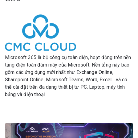
Microsoft 365 là bộ công cụ toàn diện, hoạt động trên nền
tảng điện toán đám mây của Microsoft. Nền tảng này bao
gồm các ứng dụng mới nhất như Exchange Online,
Sharepoint Online, Microsoft Teams, Word, Excel... và có
thể cài đặt trên đa dạng thiết bị từ PC, Laptop, máy tính
bảng và điện thoại