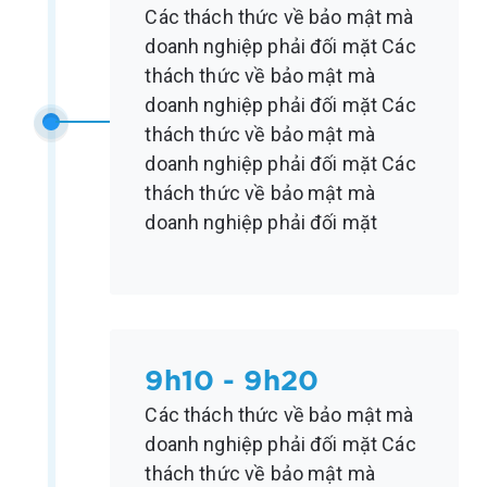
Các thách thức về bảo mật mà
doanh nghiệp phải đối mặt Các
thách thức về bảo mật mà
doanh nghiệp phải đối mặt Các
thách thức về bảo mật mà
doanh nghiệp phải đối mặt Các
thách thức về bảo mật mà
doanh nghiệp phải đối mặt
9h10 - 9h20
Các thách thức về bảo mật mà
doanh nghiệp phải đối mặt Các
thách thức về bảo mật mà