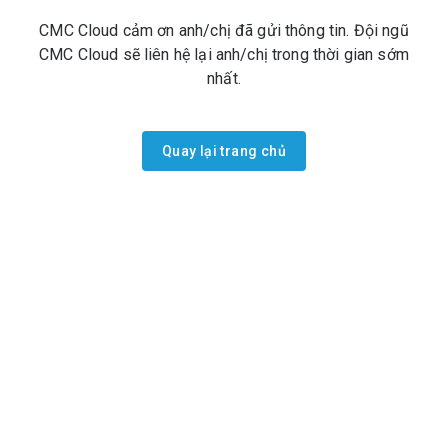
CMC Cloud cảm ơn anh/chị đã gửi thông tin. Đội ngũ
CMC Cloud sẽ liên hệ lại anh/chị trong thời gian sớm
nhất.
Quay lại trang chủ