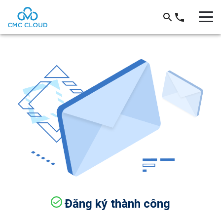
Đăng ký thành công