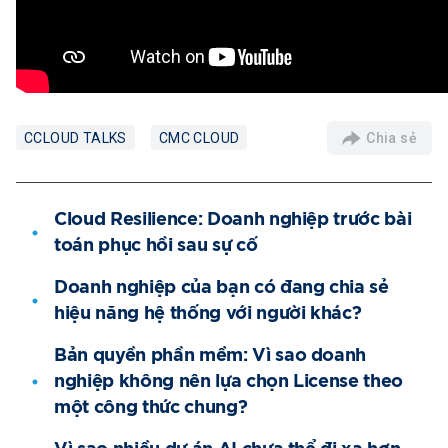
Chia sẻ
CCLOUD TALKS
CMC CLOUD
Cloud Resilience: Doanh nghiệp trước bài
toán phục hồi sau sự cố
Doanh nghiệp của bạn có đang chia sẻ
hiệu năng hệ thống với người khác?
Bản quyền phần mềm: Vì sao doanh
nghiệp không nên lựa chọn License theo
một công thức chung?