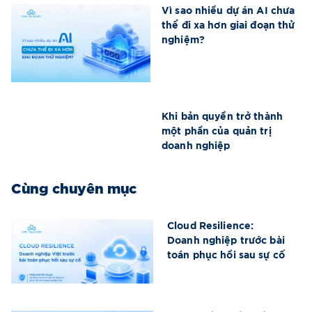
Vì sao nhiều dự án AI chưa
thể đi xa hơn giai đoạn thử
nghiệm?
Khi bản quyền trở thành
một phần của quản trị
doanh nghiệp
Cùng chuyên mục
Cloud Resilience:
Doanh nghiệp trước bài
toán phục hồi sau sự cố