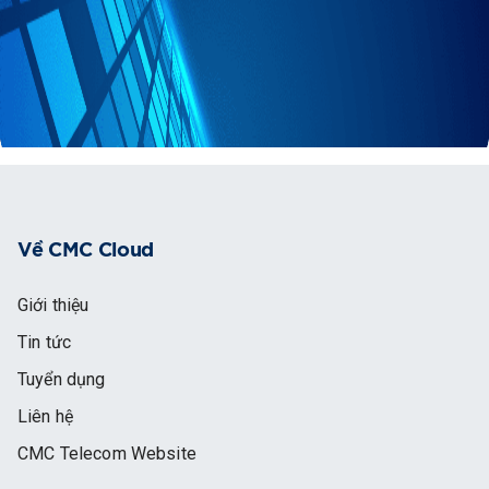
Về CMC Cloud
Giới thiệu
Tin tức
Tuyển dụng
Liên hệ
CMC Telecom Website