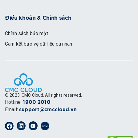
Điều khoản & Chính sách
Chính sách bảo mật
Cam kết bảo vệ dữ liệu cá nhân
© 2023, CMC Cloud. All rights reserved.
Hotline
:
1900 2010
Email
:
support@cmccloud.vn