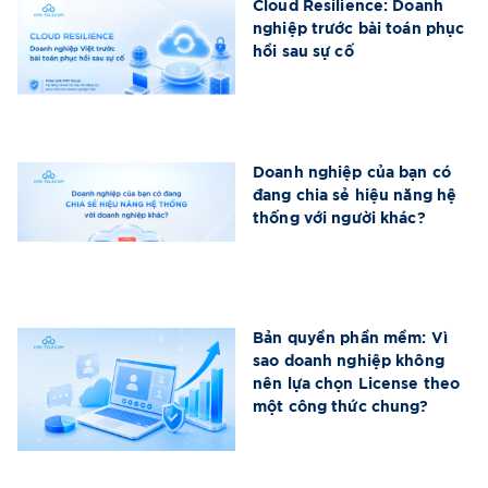
Cloud Resilience: Doanh
nghiệp trước bài toán phục
hồi sau sự cố
Doanh nghiệp của bạn có
đang chia sẻ hiệu năng hệ
thống với người khác?
Bản quyền phần mềm: Vì
sao doanh nghiệp không
nên lựa chọn License theo
một công thức chung?