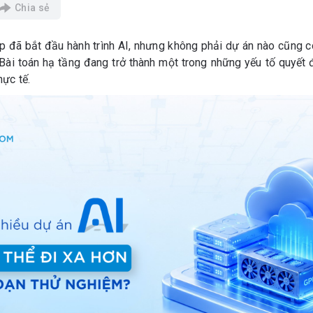
Chia sẻ
p đã bắt đầu hành trình AI, nhưng không phải dự án nào cũng có
Bài toán hạ tầng đang trở thành một trong những yếu tố quyết đ
hực tế.