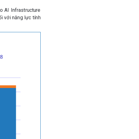
 AI Infrastructure
 với năng lực tính