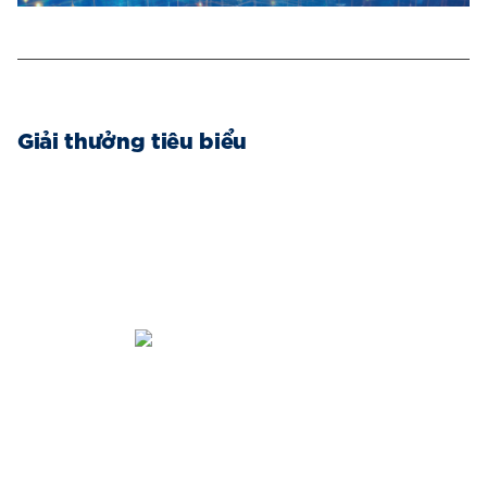
Giải thưởng tiêu biểu