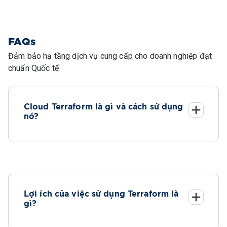
FAQs
Đảm bảo hạ tầng dịch vụ cung cấp cho doanh nghiệp đạt
chuẩn Quốc tế
Cloud Terraform là gì và cách sử dụng
nó?
Lợi ích của việc sử dụng Terraform là
gì?