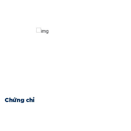
Chứng chỉ