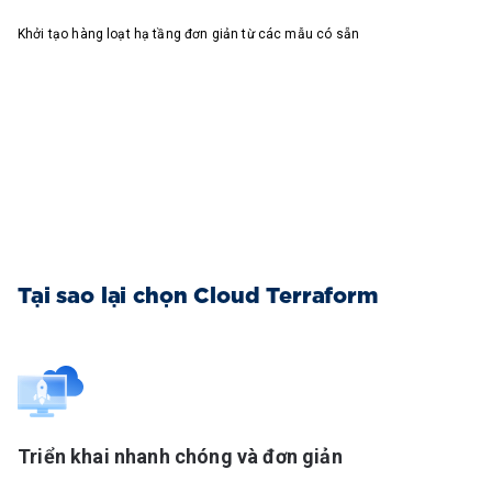
Khởi tạo hàng loạt hạ tầng đơn giản từ các mẫu có sẵn
Tại sao lại chọn Cloud Terraform
Triển khai nhanh chóng và đơn giản