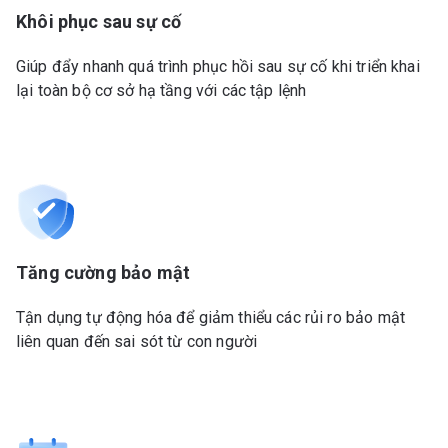
Khôi phục sau sự cố
Giúp đẩy nhanh quá trình phục hồi sau sự cố khi triển khai
lại toàn bộ cơ sở hạ tầng với các tập lệnh
Tăng cường bảo mật
Tận dụng tự động hóa để giảm thiểu các rủi ro bảo mật
liên quan đến sai sót từ con người