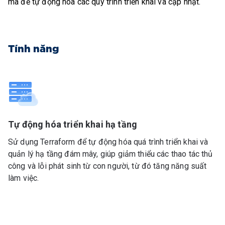
mã để tự động hóa các quy trình triển khai và cập nhật.
Tính năng
Tự động hóa triển khai hạ tầng
Sử dụng Terraform để tự động hóa quá trình triển khai và
quản lý hạ tầng đám mây, giúp giảm thiểu các thao tác thủ
công và lỗi phát sinh từ con người, từ đó tăng năng suất
làm việc.