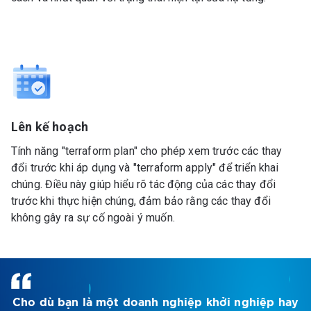
Lên kế hoạch
Tính năng "terraform plan" cho phép xem trước các thay
đổi trước khi áp dụng và "terraform apply" để triển khai
chúng. Điều này giúp hiểu rõ tác động của các thay đổi
trước khi thực hiện chúng, đảm bảo rằng các thay đổi
không gây ra sự cố ngoài ý muốn.
Cho dù bạn là một doanh nghiệp khởi nghiệp hay