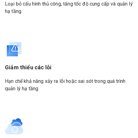
Loại bỏ cấu hình thủ công, tăng tốc độ cung cấp và quản lý
hạ tầng.
Giảm thiểu các lỗi
Hạn chế khả năng xảy ra lỗi hoặc sai sót trong quá trình
quản lý hạ tầng