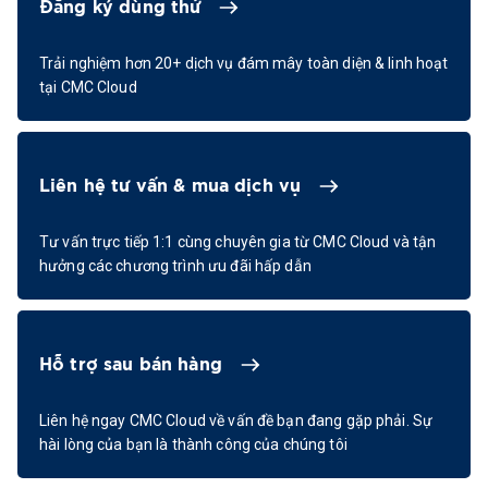
Đăng ký dùng thử
Trải nghiệm hơn 20+ dịch vụ đám mây toàn diện & linh hoạt
tại CMC Cloud
Liên hệ tư vấn & mua dịch vụ
Tư vấn trực tiếp 1:1 cùng chuyên gia từ CMC Cloud và tận
hưởng các chương trình ưu đãi hấp dẫn
Hỗ trợ sau bán hàng
Liên hệ ngay CMC Cloud về vấn đề bạn đang gặp phải. Sự
hài lòng của bạn là thành công của chúng tôi