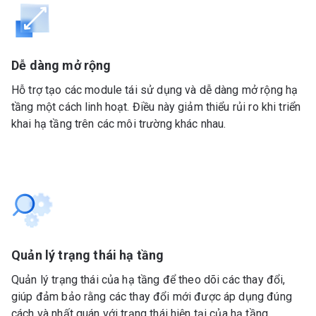
Dễ dàng mở rộng
Hỗ trợ tạo các module tái sử dụng và dễ dàng mở rộng hạ
tầng một cách linh hoạt. Điều này giảm thiểu rủi ro khi triển
khai hạ tầng trên các môi trường khác nhau.
Quản lý trạng thái hạ tầng
Quản lý trạng thái của hạ tầng để theo dõi các thay đổi,
giúp đảm bảo rằng các thay đổi mới được áp dụng đúng
cách và nhất quán với trạng thái hiện tại của hạ tầng.