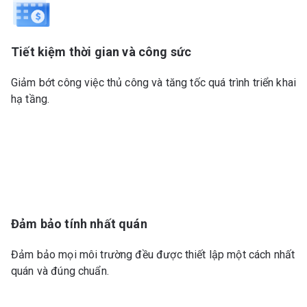
Tiết kiệm thời gian và công sức
Giảm bớt công việc thủ công và tăng tốc quá trình triển khai
hạ tầng.
Đảm bảo tính nhất quán
Đảm bảo mọi môi trường đều được thiết lập một cách nhất
quán và đúng chuẩn.