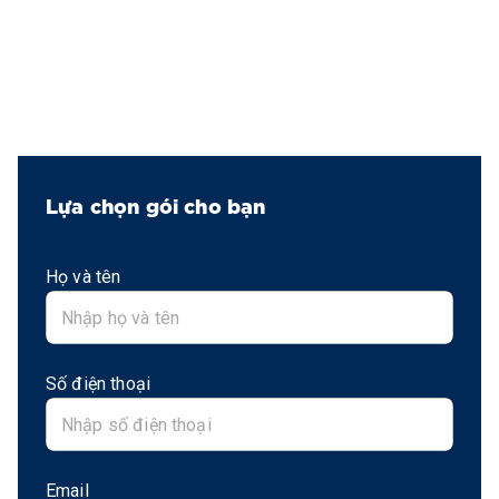
Lựa chọn gói cho bạn
Họ và tên
Số điện thoại
Email