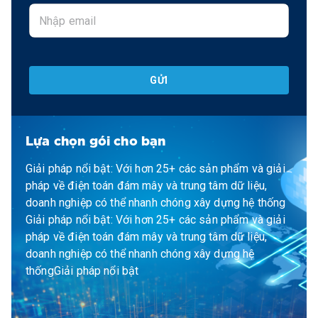
GỬI
Lựa chọn gói cho bạn
Giải pháp nổi bật: Với hơn 25+ các sản phẩm và giải
pháp về điện toán đám mây và trung tâm dữ liệu,
doanh nghiệp có thể nhanh chóng xây dựng hệ thống
Giải pháp nổi bật: Với hơn 25+ các sản phẩm và giải
pháp về điện toán đám mây và trung tâm dữ liệu,
doanh nghiệp có thể nhanh chóng xây dựng hệ
thốngGiải pháp nổi bật