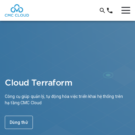
Cloud Terraform
Công cụ giúp quản lý, tự động hóa việc triển khai hệ thống trên
hạ tầng CMC Cloud
Dùng thử