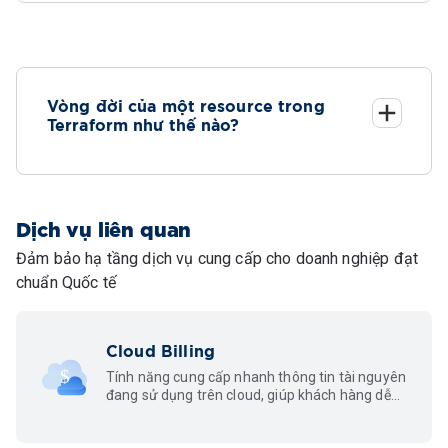
Vòng đời của một resource trong
Terraform như thế nào?
Dịch vụ liên quan
Đảm bảo hạ tầng dịch vụ cung cấp cho doanh nghiệp đạt
chuẩn Quốc tế
Cloud Billing
Tính năng cung cấp nhanh thông tin tài nguyên
đang sử dụng trên cloud, giúp khách hàng dễ
dàng kiểm soát và tối ưu chi phí.