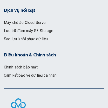
Dịch vụ nổi bật
Máy chủ ảo Cloud Server
Lưu trữ đám mây S3 Storage
Sao lưu, khôi phục dữ liệu
Điều khoản & Chính sách
Chính sách bảo mật
Cam kết bảo vệ dữ liệu cá nhân