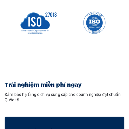
Trải nghiệm miễn phí ngay
Đảm bảo hạ tầng dịch vụ cung cấp cho doanh nghiệp đạt chuẩn
Quốc tế