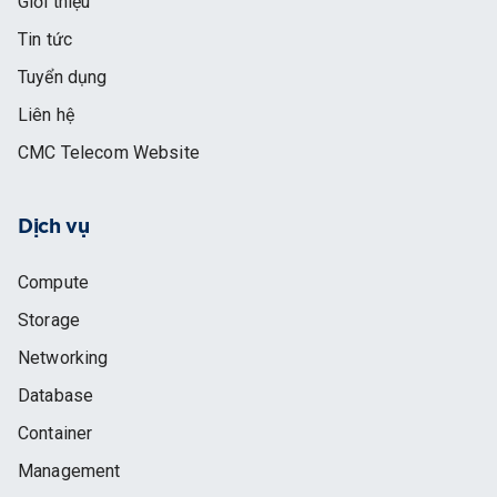
Giới thiệu
Tin tức
Tuyển dụng
Liên hệ
CMC Telecom Website
Dịch vụ
Compute
Storage
Networking
Database
Container
Management