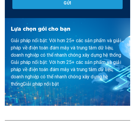
GỬI
Lựa chọn gói cho bạn
Giải pháp nổi bật: Với hơn 25+ các sản phẩm và giải
pháp về điện toán đám mây và trung tâm dữ liệu,
doanh nghiệp có thể nhanh chóng xây dựng hệ thống
Giải pháp nổi bật: Với hơn 25+ các sản phẩm và giải
pháp về điện toán đám mây và trung tâm dữ liệu,
doanh nghiệp có thể nhanh chóng xây dựng hệ
thốngGiải pháp nổi bật