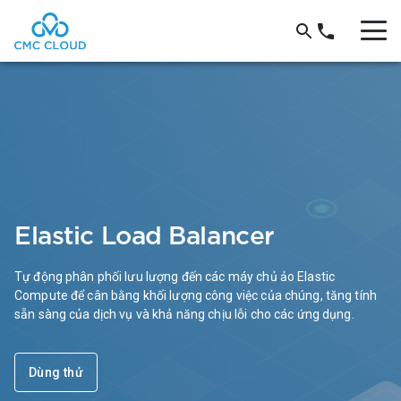
Elastic Load Balancer
Tự động phân phối lưu lượng đến các máy chủ ảo Elastic
Compute để cân bằng khối lượng công việc của chúng, tăng tính
sẵn sàng của dịch vụ và khả năng chịu lỗi cho các ứng dụng.
Dùng thử