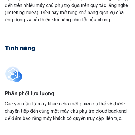
đến trên nhiều máy chủ phụ trợ dựa trên quy tắc lắng nghe
(listening rules). Điều này mở rộng khả năng dịch vụ của
ứng dụng và cải thiện khả năng chịu lỗi của chúng.
Tính năng
Phân phối lưu lượng
Các yêu cầu từ máy khách cho một phiên cụ thể sẽ được
chuyển tiếp đến cùng một máy chủ phụ trợ cloud backend
để đảm bảo rằng máy khách có quyền truy cập liên tục.