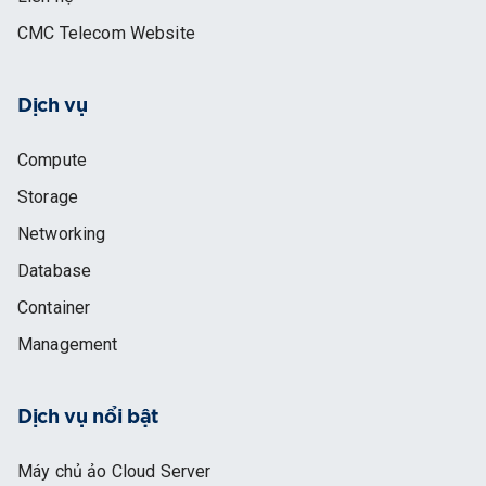
CMC Telecom Website
Dịch vụ
Compute
Storage
Networking
Database
Container
Management
Dịch vụ nổi bật
Máy chủ ảo Cloud Server