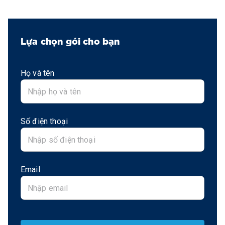
Lựa chọn gói cho bạn
Họ và tên
Số điện thoại
Email