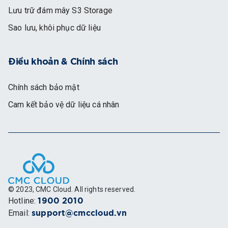
Lưu trữ đám mây S3 Storage
Sao lưu, khôi phục dữ liệu
Điều khoản & Chính sách
Chính sách bảo mật
Cam kết bảo vệ dữ liệu cá nhân
© 2023, CMC Cloud. All rights reserved.
Hotline
:
1900 2010
Email
:
support@cmccloud.vn