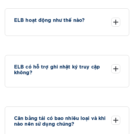
ELB hoạt động như thế nào?
ELB có hỗ trợ ghi nhật ký truy cập
không?
Cân bằng tải có bao nhiêu loại và khi
nào nên sử dụng chúng?