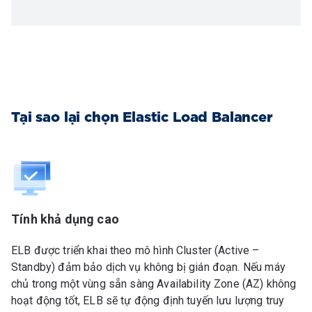
Tại sao lại chọn Elastic Load Balancer
Tính khả dụng cao
ELB được triển khai theo mô hình Cluster (Active –
Standby) đảm bảo dịch vụ không bị gián đoạn. Nếu máy
chủ trong một vùng sẵn sàng Availability Zone (AZ) không
hoạt động tốt, ELB sẽ tự động định tuyến lưu lượng truy