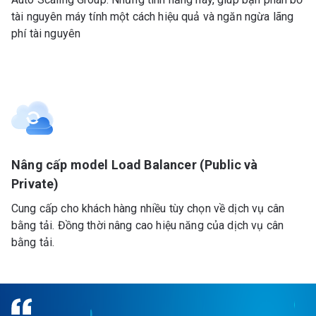
tài nguyên máy tính một cách hiệu quả và ngăn ngừa lãng
phí tài nguyên
Nâng cấp model Load Balancer (Public và
Private)
Cung cấp cho khách hàng nhiều tùy chọn về dịch vụ cân
bằng tải. Đồng thời nâng cao hiệu năng của dịch vụ cân
bằng tải.