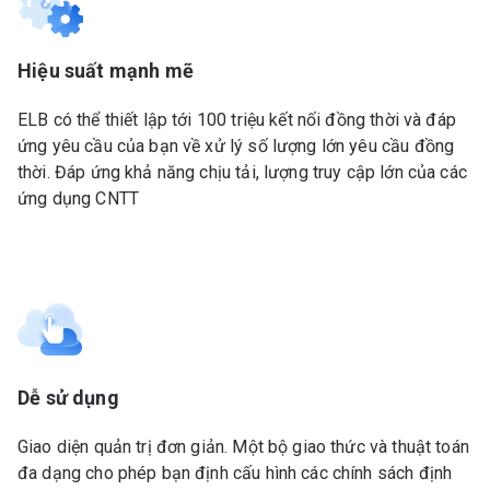
Hiệu suất mạnh mẽ
ELB có thể thiết lập tới 100 triệu kết nối đồng thời và đáp
ứng yêu cầu của bạn về xử lý số lượng lớn yêu cầu đồng
thời. Đáp ứng khả năng chịu tải, lượng truy cập lớn của các
ứng dụng CNTT
Dễ sử dụng
Giao diện quản trị đơn giản. Một bộ giao thức và thuật toán
đa dạng cho phép bạn định cấu hình các chính sách định