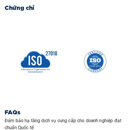
Chứng chỉ
FAQs
Đảm bảo hạ tầng dịch vụ cung cấp cho doanh nghiệp đạt
chuẩn Quốc tế