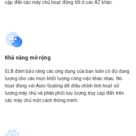
cập đến các máy chủ hoạt động tốt ở các AZ khác.
Khả năng mở rộng
ELB đảm bảo rằng các ứng dụng của bạn luôn có đủ dung
lượng cho các mức khối lượng công việc khác nhau. Nó
hoạt động với Auto Scaling để điều chỉnh linh hoạt số
lượng máy chủ và phân phối lưu lượng truy cập đến trên
các máy chủ một cách thông minh.