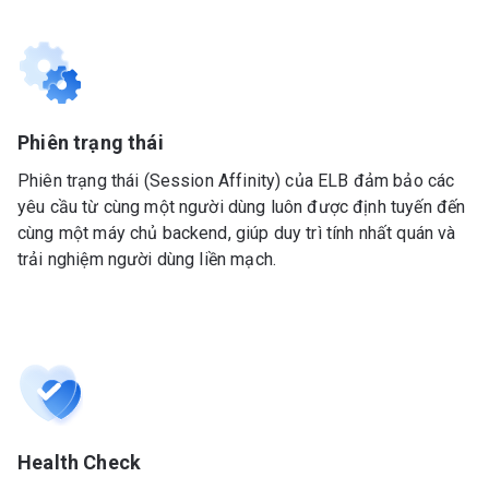
Phiên trạng thái
Phiên trạng thái (Session Affinity) của ELB đảm bảo các
yêu cầu từ cùng một người dùng luôn được định tuyến đến
cùng một máy chủ backend, giúp duy trì tính nhất quán và
trải nghiệm người dùng liền mạch.
Health Check