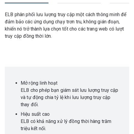
ELB phân phối lưu lượng truy cập một cách thông minh để
đảm bảo các ứng dụng chạy trơn tru, không gián đoạn,
khiến nó trở thành lựa chọn tốt cho các trang web có lượt
truy cập đồng thời lớn.
Mở rộng linh hoạt
ELB cho phép bạn giám sát lưu lượng truy cập
và tự động chia tỷ lệ khi lưu lượng truy cập
thay đổi.
Hiệu suất cao
ELB có khả năng xử lý đồng thời hàng trăm
triệu kết nối.