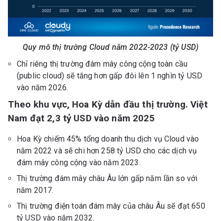
Quy mô thị trường Cloud năm 2022-2023 (tỷ USD)
Chỉ riêng thị trường đám mây công cộng toàn cầu
(public cloud) sẽ tăng hơn gấp đôi lên 1 nghìn tỷ USD
vào năm 2026.
Theo khu vực, Hoa Kỳ dẫn đầu thị trường. Việt
Nam đạt 2,3 tỷ USD vào năm 2025
Hoa Kỳ chiếm 45% tổng doanh thu dịch vụ Cloud vào
năm 2022 và sẽ chi hơn 258 tỷ USD cho các dịch vụ
đám mây công cộng vào năm 2023.
Thị trường đám mây châu Âu lớn gấp năm lần so với
năm 2017.
Thị trường điện toán đám mây của châu Âu sẽ đạt 650
tỷ USD vào năm 2032.