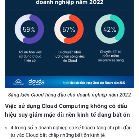
Sáng kiến Cloud hàng đầu cho doanh nghiệp năm 2022
Việc sử dụng Cloud Computing không có dấu
hiệu suy giảm mặc dù nền kinh tế đang bất ổn
4 trong số 5 doanh nghiệp có kế hoạch tăng chi phí đầu
tư vào Cloud bất chấp những bất ổn kinh tế.