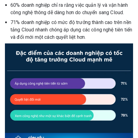
60% doanh nghiệp chỉ ra rằng việc quản lý và vận hành
công nghệ thông dễ dàng hơn do chuyển sang Cloud.
71% doanh nghiệp có mức độ trưởng thành cao trên nền
tảng Cloud nhanh chóng áp dụng các công nghệ tiên tiến
và đổi mới một cách quyết liệt hơn.