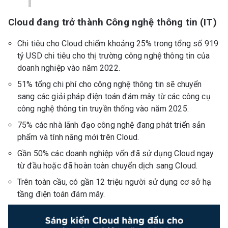
Cloud đang trở thành Công nghệ thông tin (IT)
Chi tiêu cho Cloud chiếm khoảng 25% trong tổng số 919
tỷ USD chi tiêu cho thị trường công nghệ thông tin của
doanh nghiệp vào năm 2022.
51% tổng chi phí cho công nghệ thông tin sẽ chuyển
sang các giải pháp điện toán đám mây từ các công cụ
công nghệ thông tin truyền thống vào năm 2025.
75% các nhà lãnh đạo công nghệ đang phát triển sản
phẩm và tính năng mới trên Cloud.
Gần 50% các doanh nghiệp vốn đã sử dụng Cloud ngay
từ đầu hoặc đã hoàn toàn chuyển dịch sang Cloud.
Trên toàn cầu, có gần 12 triệu người sử dụng cơ sở hạ
tầng điện toán đám mây.