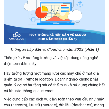
Thống kê hấp dẫn về Cloud cho năm 2023 (phần 1)
Thống kê về sự tăng trưởng và việc áp dụng công nghệ
điện toán đám mây
Hãy tưởng tượng một mạng lưới các máy chủ ở một địa
điểm từ xa - remote location. Doanh nghiệp không phải
quản lý cơ sở hạ tầng mà có thể mua và sử dụng chúng bất
cứ khi nào thông qua internet.
Việc cung cấp các dịch vụ điện toán theo yêu cầu như máy
chủ (servers), lưu trữ (storage), dữ liệu (databases), mạng