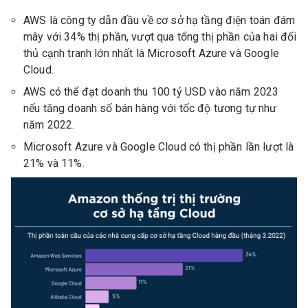
AWS là công ty dẫn đầu về cơ sở hạ tầng điện toán đám
mây với 34% thị phần, vượt qua tổng thị phần của hai đối
thủ cạnh tranh lớn nhất là Microsoft Azure và Google
Cloud.
AWS có thể đạt doanh thu 100 tỷ USD vào năm 2023
nếu tăng doanh số bán hàng với tốc độ tương tự như
năm 2022.
Microsoft Azure và Google Cloud có thị phần lần lượt là
21% và 11%.