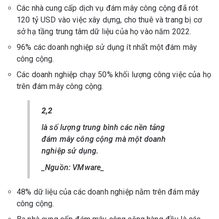
Các nhà cung cấp dịch vụ đám mây công cộng đã rót
120 tỷ USD vào việc xây dựng, cho thuê và trang bị cơ
sở hạ tầng trung tâm dữ liệu của họ vào năm 2022.
96% các doanh nghiệp sử dụng ít nhất một đám mây
công cộng.
Các doanh nghiệp chạy 50% khối lượng công việc của họ
trên đám mây công cộng.
2,2
là số lượng trung bình các nền tảng
đám mây công cộng mà một doanh
nghiệp sử dụng.
_Nguồn: VMware_
48% dữ liệu của các doanh nghiệp nằm trên đám mây
công cộng.