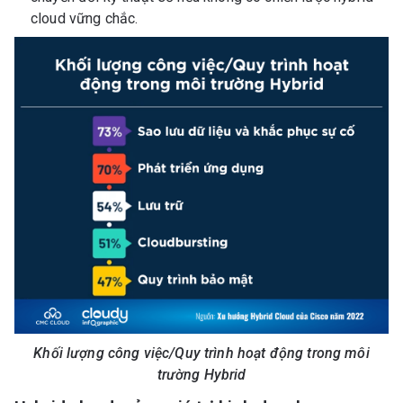
cloud vững chắc.
Khối lượng công việc/Quy trình hoạt động trong môi
trường Hybrid