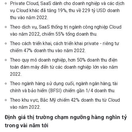
Private Cloud, SaaS dành cho doanh nghiệp và các dịch
vụ Cloud khác đã tăng 19%, thu về 229 tỷ USD doanh
thu vào năm 2022.
Theo dịch vụ, SaaS thống trị ngành công nghiệp Cloud
vào năm 2022, chiếm 55% tổng doanh thu.
Theo cách triển khai, cách triển khai private - riêng tư
chiếm 47% doanh thu vào năm 2022.
Theo quy mô doanh nghiệp, hơn 50% doanh thu điện
toán đám mây đến từ các doanh nghiệp lớn vào năm
2022.
Theo ngành hàng sử dụng cuối, ngành ngân hàng, tài
chính và bảo hiểm (BFSI) chiếm gần 1/4 doanh thu.
Theo khu vực, Bắc Mỹ chiếm 42% doanh thu từ Cloud
vào năm 2022.
Định giá thị trường chạm ngưỡng hàng nghìn tỷ
trong vài năm tới