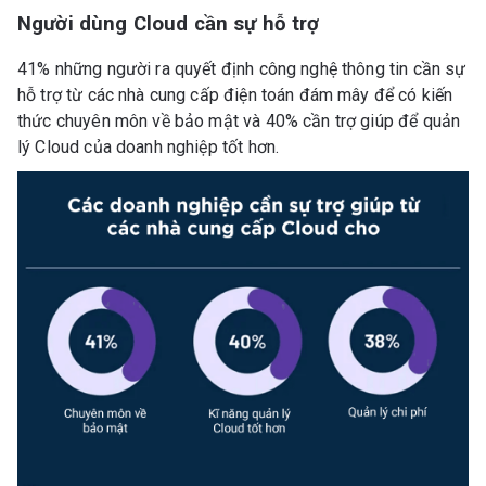
Người dùng Cloud cần sự hỗ trợ
41% những người ra quyết định công nghệ thông tin cần sự
hỗ trợ từ các nhà cung cấp điện toán đám mây để có kiến
thức chuyên môn về bảo mật và 40% cần trợ giúp để quản
lý Cloud của doanh nghiệp tốt hơn.