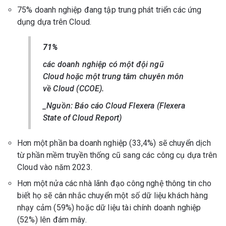
75% doanh nghiệp đang tập trung phát triển các ứng
dụng dựa trên Cloud.
71%
các doanh nghiệp có một đội ngũ
Cloud hoặc một trung tâm chuyên môn
về Cloud (CCOE).
_Nguồn: Báo cáo Cloud Flexera (Flexera
State of Cloud Report)
Hơn một phần ba doanh nghiệp (33,4%) sẽ chuyển dịch
từ phần mềm truyền thống cũ sang các công cụ dựa trên
Cloud vào năm 2023.
Hơn một nửa các nhà lãnh đạo công nghệ thông tin cho
biết họ sẽ cân nhắc chuyển một số dữ liệu khách hàng
nhạy cảm (59%) hoặc dữ liệu tài chính doanh nghiệp
(52%) lên đám mây.