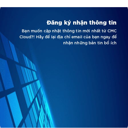
Đăng ký nhận thông tin
Bạn muốn cập nhật thông tin mới nhất từ CMC
Cloud?! Hãy để lại địa chỉ email của bạn ngay để
nhận những bản tin bổ ích