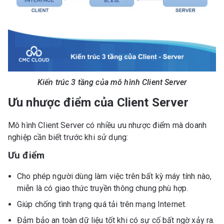
Kiến trúc 3 tầng của mô hình Client Server
Ưu nhược điểm của Client Server
Mô hình Client Server có nhiều ưu nhược điểm mà doanh
nghiệp cần biết trước khi sử dụng:
Ưu điểm
Cho phép người dùng làm việc trên bất kỳ máy tính nào,
miễn là có giao thức truyền thông chung phù hợp.
Giúp chống tình trạng quá tải trên mạng Internet.
Đảm bảo an toàn dữ liệu tốt khi có sự cố bất ngờ xảy ra.