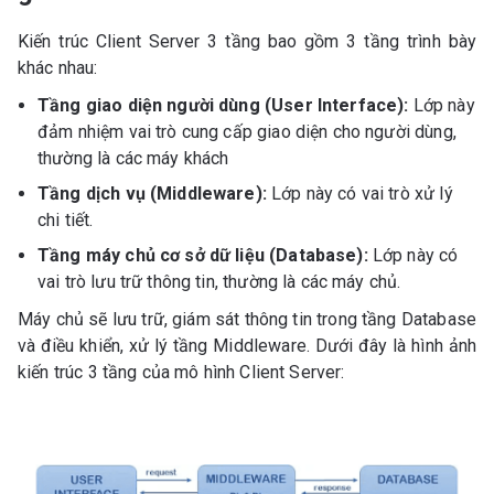
Kiến trúc Client Server 3 tầng bao gồm 3 tầng trình bày
khác nhau:
Tầng giao diện người dùng (User Interface):
Lớp này
đảm nhiệm vai trò cung cấp giao diện cho người dùng,
thường là các máy khách
Tầng dịch vụ (Middleware):
Lớp này có vai trò xử lý
chi tiết.
Tầng máy chủ cơ sở dữ liệu (Database):
Lớp này có
vai trò lưu trữ thông tin, thường là các máy chủ.
Máy chủ sẽ lưu trữ, giám sát thông tin trong tầng Database
và điều khiển, xử lý tầng Middleware. Dưới đây là hình ảnh
kiến trúc 3 tầng của mô hình Client Server: