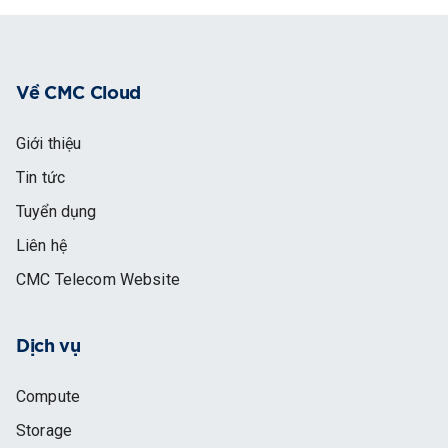
Về CMC Cloud
Giới thiệu
Tin tức
Tuyển dụng
Liên hệ
CMC Telecom Website
Dịch vụ
Compute
Storage