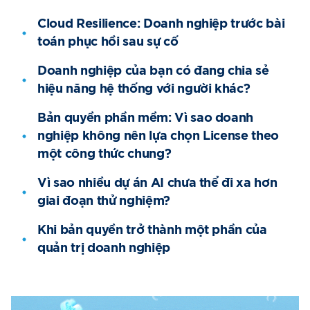
Cloud Resilience: Doanh nghiệp trước bài
toán phục hồi sau sự cố
Doanh nghiệp của bạn có đang chia sẻ
hiệu năng hệ thống với người khác?
Bản quyền phần mềm: Vì sao doanh
nghiệp không nên lựa chọn License theo
một công thức chung?
Vì sao nhiều dự án AI chưa thể đi xa hơn
giai đoạn thử nghiệm?
Khi bản quyền trở thành một phần của
quản trị doanh nghiệp