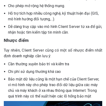
Cho phép mở rộng hệ thống mạng.
Hỗ trợ tích hợp nhiều công nghệ, kỹ thuật hiện đại (GIS,
mô hình hướng đối tượng,...).
Dễ dàng truy cập vào mô hình Client Server từ xa để gửi,
nhận hoặc tìm kiếm tập tin mình cần.
Nhược điểm
Tuy nhiên, Client Server cũng có một số nhược điểm nhất
định doanh nghiệp cần lưu ý:
Cần thường xuyên bảo trì và kiểm tra
Chi phí sử dụng thường khá cao
Bảo mật dữ liệu cũng là một hạn chế của Client Server,
vì mô hình này cho phép trao đổi dữ liệu giữa các máy
chủ và máy khách ở xa nhau thông qua Internet. Trong
quá trình này có thể xuất hiện các lỗ hổng bảo mật