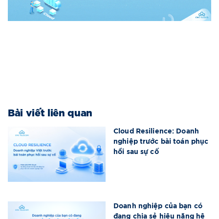
Bài viết liên quan
Cloud Resilience: Doanh
nghiệp trước bài toán phục
hồi sau sự cố
Doanh nghiệp của bạn có
đang chia sẻ hiệu năng hệ