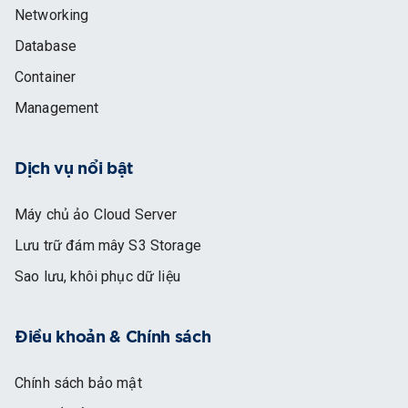
Networking
Database
Container
Management
Dịch vụ nổi bật
Máy chủ ảo Cloud Server
Lưu trữ đám mây S3 Storage
Sao lưu, khôi phục dữ liệu
Điều khoản & Chính sách
Chính sách bảo mật