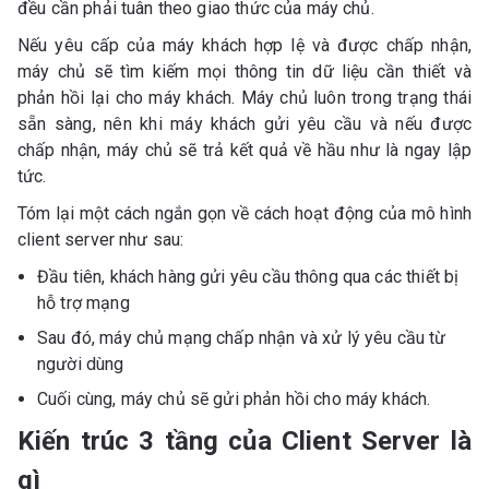
đều cần phải tuân theo giao thức của máy chủ.
Nếu yêu cấp của máy khách hợp lệ và được chấp nhận,
máy chủ sẽ tìm kiếm mọi thông tin dữ liệu cần thiết và
phản hồi lại cho máy khách. Máy chủ luôn trong trạng thái
sẵn sàng, nên khi máy khách gửi yêu cầu và nếu được
chấp nhận, máy chủ sẽ trả kết quả về hầu như là ngay lập
tức.
Tóm lại một cách ngắn gọn về cách hoạt động của mô hình
client server như sau:
Đầu tiên, khách hàng gửi yêu cầu thông qua các thiết bị
hỗ trợ mạng
Sau đó, máy chủ mạng chấp nhận và xử lý yêu cầu từ
người dùng
Cuối cùng, máy chủ sẽ gửi phản hồi cho máy khách.
Kiến trúc 3 tầng của Client Server là
gì