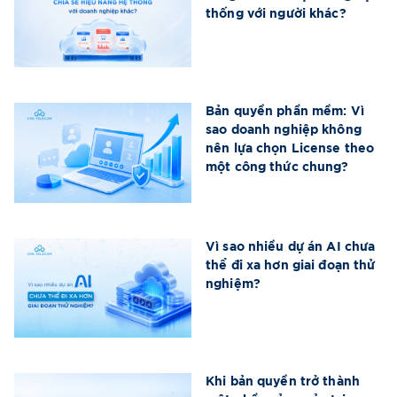
thống với người khác?
Bản quyền phần mềm: Vì
sao doanh nghiệp không
nên lựa chọn License theo
một công thức chung?
Vì sao nhiều dự án AI chưa
thể đi xa hơn giai đoạn thử
nghiệm?
Khi bản quyền trở thành