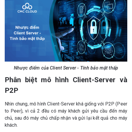
Nhược điểm của Client Server - Tính bảo mật thấp
Phân biệt mô hình Client-Server và
P2P
Nhìn chung, mô hình Client-Server khá giống với P2P (Peer
to Peer), vì cả 2 đều có máy khách gửi yêu cầu đến máy
chủ, sau đó máy chủ chấp nhận và gửi lại kết quả cho máy
khách.