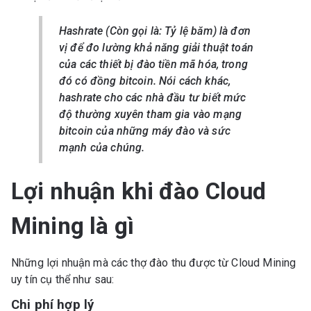
Hashrate (Còn gọi là: Tỷ lệ băm) là đơn
vị để đo lường khả năng giải thuật toán
của các thiết bị đào tiền mã hóa, trong
đó có đồng bitcoin. Nói cách khác,
hashrate cho các nhà đầu tư biết mức
độ thường xuyên tham gia vào mạng
bitcoin của những máy đào và sức
mạnh của chúng.
Lợi nhuận khi đào Cloud
Mining là gì
Những lợi nhuận mà các thợ đào thu được từ Cloud Mining
uy tín cụ thể như sau:
Chi phí hợp lý