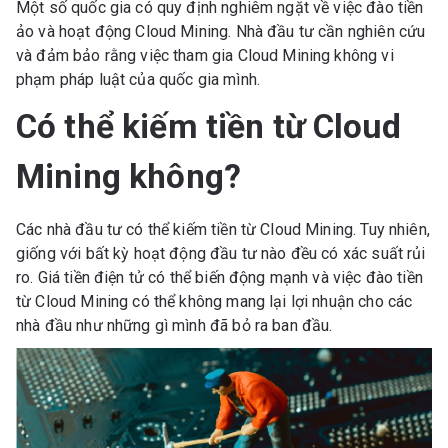
Một số quốc gia có quy định nghiêm ngặt về việc đào tiền
ảo và hoạt động Cloud Mining. Nhà đầu tư cần nghiên cứu
và đảm bảo rằng việc tham gia Cloud Mining không vi
phạm pháp luật của quốc gia mình.
Có thể kiếm tiền từ Cloud
Mining không?
Các nhà đầu tư có thể kiếm tiền từ Cloud Mining. Tuy nhiên,
giống với bất kỳ hoạt động đầu tư nào đều có xác suất rủi
ro. Giá tiền điện tử có thể biến động mạnh và việc đào tiền
từ Cloud Mining có thể không mang lại lợi nhuận cho các
nhà đầu như những gì mình đã bỏ ra ban đầu.