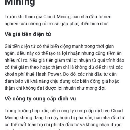
Mining
Trước khi tham gia Cloud Mining, các nhà đầu tư nên
nghiên cứu những rủi ro sẽ gặp phải, điển hình như:
Về giá tiền điện tử
Giá tiền điện tử có thể biến động mạnh trong thời gian
ngắn, điều này có thể tạo ra lợi nhuận nhưng cũng tiềm ẩn
nhiều rủi ro. Nếu giá tiền giảm thì lợi nhuận từ quá trình đào
có thể giảm theo hoặc thậm chí là không đủ để chi trả các
khoản phí thuê Hash Power. Do đó, các nhà đầu tư cần
đảm bảo về khả năng chịu đựng các biến động giá hoặc
thậm chí không đạt được lợi nhuận như mong đợi.
Về công ty cung cấp dịch vụ
Trong trường hợp xấu, nếu công ty cung cấp dịch vụ Cloud
Mining không đáng tin cậy hoặc bị phá sản, các nhà đầu tư
có thể mất toàn bộ chi phí đã đầu tư và không nhận được