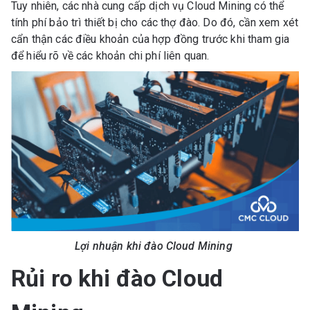
Tuy nhiên, các nhà cung cấp dịch vụ Cloud Mining có thể
tính phí bảo trì thiết bị cho các thợ đào. Do đó, cần xem xét
cẩn thận các điều khoản của hợp đồng trước khi tham gia
để hiểu rõ về các khoản chi phí liên quan.
Lợi nhuận khi đào Cloud Mining
Rủi ro khi đào Cloud