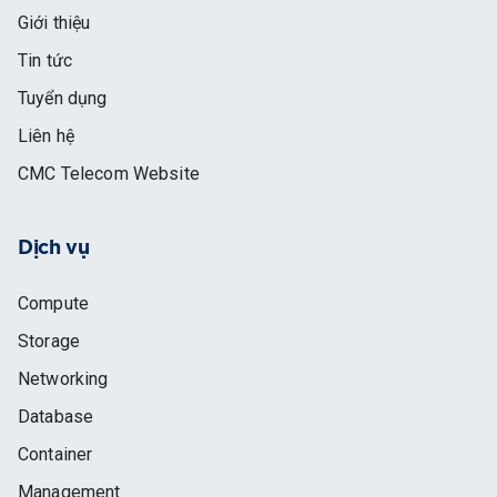
Giới thiệu
Tin tức
Tuyển dụng
Liên hệ
CMC Telecom Website
Dịch vụ
Compute
Storage
Networking
Database
Container
Management