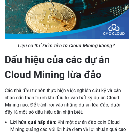
Liệu có thể kiếm tiền từ Cloud Mining không?
Dấu hiệu của các dự án
Cloud Mining lừa đảo
Các nhà đầu tư nên thực hiện việc nghiên cứu kỹ và cân
nhắc cẩn thận trước khi đầu tư vào bất kỳ dự án Cloud
Mining nào. Để tránh rơi vào những dự án lừa đảo, dưới
đây là một số dấu hiệu cần nhận biết:
Lời hứa quá hấp dẫn:
Khi một dự án đào coin Cloud
Mining quảng cáo với lời hứa đem về lợi nhuận quá cao