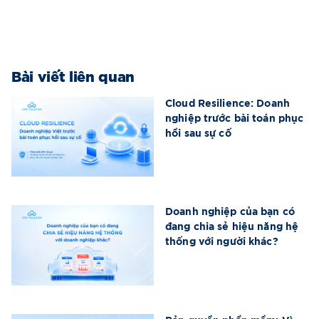
Bài viết liên quan
Cloud Resilience: Doanh
nghiệp trước bài toán phục
hồi sau sự cố
Doanh nghiệp của bạn có
đang chia sẻ hiệu năng hệ
thống với người khác?