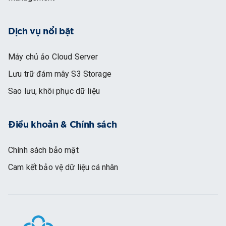
Dịch vụ nổi bật
Máy chủ ảo Cloud Server
Lưu trữ đám mây S3 Storage
Sao lưu, khôi phục dữ liệu
Điều khoản & Chính sách
Chính sách bảo mật
Cam kết bảo vệ dữ liệu cá nhân