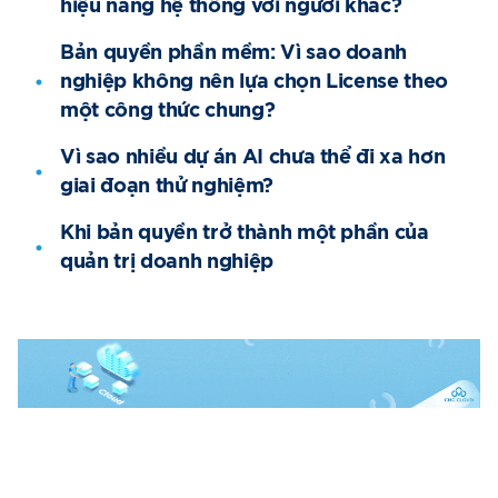
hiệu năng hệ thống với người khác?
Bản quyền phần mềm: Vì sao doanh
nghiệp không nên lựa chọn License theo
một công thức chung?
Vì sao nhiều dự án AI chưa thể đi xa hơn
giai đoạn thử nghiệm?
Khi bản quyền trở thành một phần của
quản trị doanh nghiệp