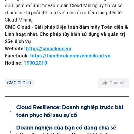
đầu lạnh” để đầu tư vào dự án Cloud Mining uy tín và có
chuẩn bị khi phải đối mặt với các rủi ro tiềm tàng đến từ
Cloud Mining.
CMC Cloud - Giải pháp Điện toán đám mây Toàn diện &
Linh hoạt nhất. Cho phép tùy biến sử dụng và quản trị
25+ dịch vụ
Website:
https://cmccloud.vn
Facebook:
https://facebook.com/cmccloud.vn
Hotline:
1900.2010
Chia sẻ
CMC CLOUD
Cloud Resilience: Doanh nghiệp trước bài
toán phục hồi sau sự cố
Doanh nghiệp của bạn có đang chia sẻ