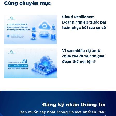
Cùng chuyên mục
Cloud Resilience:
Doanh nghiệp trước bài
toán phục hồi sau sự cố
Vì sao nhiều dự án AI
chưa thể đi xa hơn giai
đoạn thử nghiệm?
Đăng ký nhận thông tin
Bạn muốn cập nhật thông tin mới nhất từ CMC