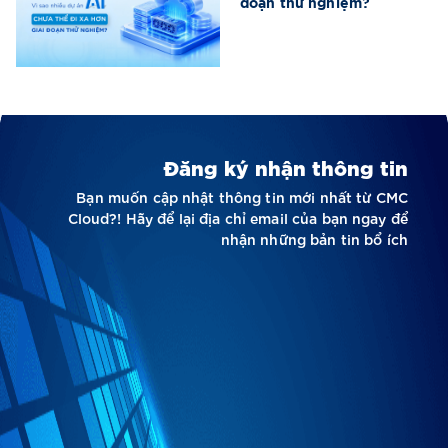
đoạn thử nghiệm?
Đăng ký nhận thông tin
Bạn muốn cập nhật thông tin mới nhất từ CMC
Cloud?! Hãy để lại địa chỉ email của bạn ngay để
nhận những bản tin bổ ích