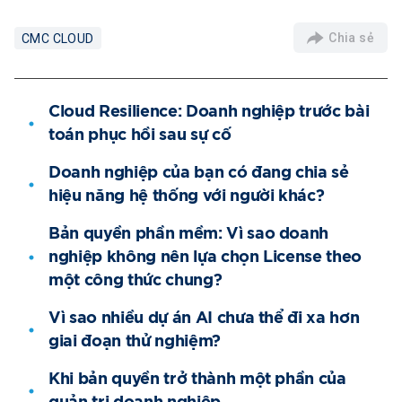
Chia sẻ
CMC CLOUD
Cloud Resilience: Doanh nghiệp trước bài
toán phục hồi sau sự cố
Doanh nghiệp của bạn có đang chia sẻ
hiệu năng hệ thống với người khác?
Bản quyền phần mềm: Vì sao doanh
nghiệp không nên lựa chọn License theo
một công thức chung?
Vì sao nhiều dự án AI chưa thể đi xa hơn
giai đoạn thử nghiệm?
Khi bản quyền trở thành một phần của