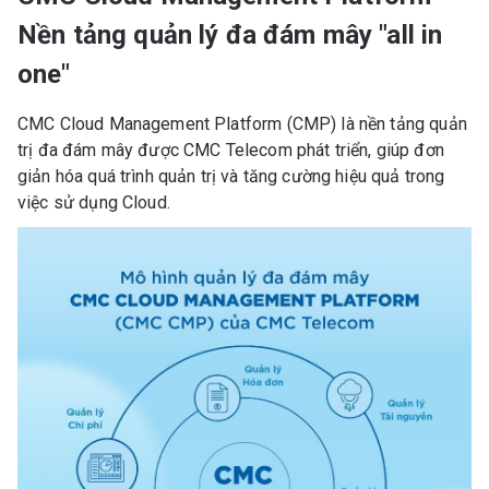
Nền tảng quản lý đa đám mây "all in
one"
CMC Cloud Management Platform (CMP) là nền tảng quản
trị đa đám mây được CMC Telecom phát triển, giúp đơn
giản hóa quá trình quản trị và tăng cường hiệu quả trong
việc sử dụng Cloud.