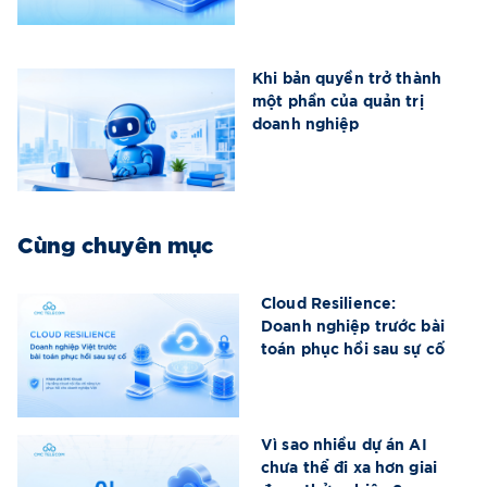
Khi bản quyền trở thành
một phần của quản trị
doanh nghiệp
Cùng chuyên mục
Cloud Resilience:
Doanh nghiệp trước bài
toán phục hồi sau sự cố
Vì sao nhiều dự án AI
chưa thể đi xa hơn giai