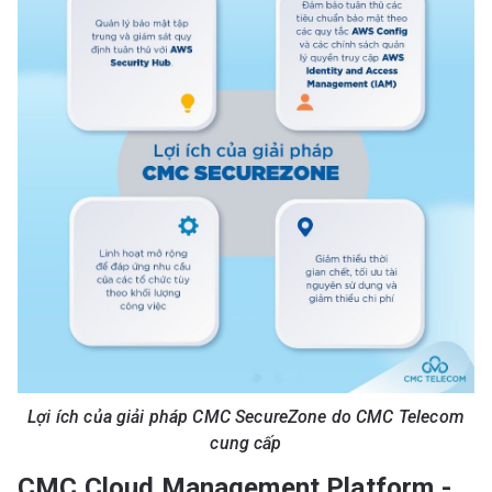
Lợi ích của giải pháp CMC SecureZone do CMC Telecom
cung cấp
CMC Cloud Management Platform -