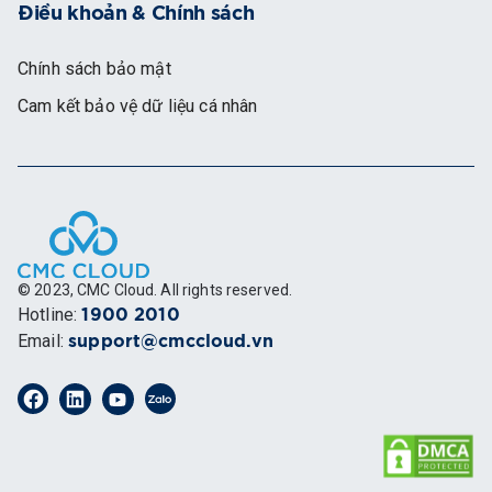
Điều khoản & Chính sách
Chính sách bảo mật
Cam kết bảo vệ dữ liệu cá nhân
© 2023, CMC Cloud. All rights reserved.
Hotline
:
1900 2010
Email
:
support@cmccloud.vn