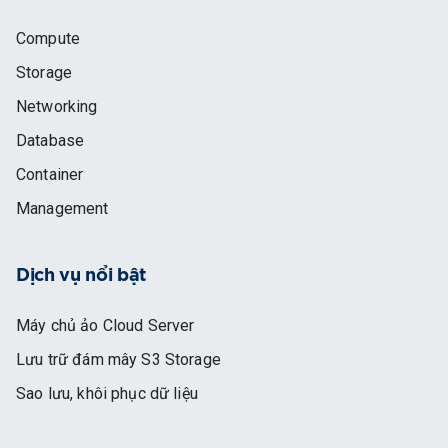
Compute
Storage
Networking
Database
Container
Management
Dịch vụ nổi bật
Máy chủ ảo Cloud Server
Lưu trữ đám mây S3 Storage
Sao lưu, khôi phục dữ liệu