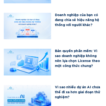
Doanh nghiệp của bạn có
đang chia sẻ hiệu năng hệ
thống với người khác?
Bản quyền phần mềm: Vì
sao doanh nghiệp không
nên lựa chọn License theo
một công thức chung?
Vì sao nhiều dự án AI chưa
thể đi xa hơn giai đoạn thử
nghiệm?