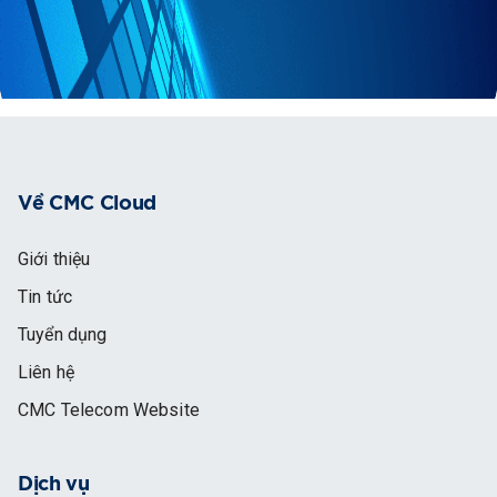
Về CMC Cloud
Giới thiệu
Tin tức
Tuyển dụng
Liên hệ
CMC Telecom Website
Dịch vụ