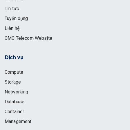
Tin tức
Tuyển dụng
Liên hệ
CMC Telecom Website
Dịch vụ
Compute
Storage
Networking
Database
Container
Management