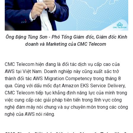
Ông Đặng Tùng Sơn - Phó Tổng Giám đốc, Giám đốc Kinh
doanh và Marketing của CMC Telecom
CMC Telecom hiện đang là đối tác dịch vụ cấp cao của
AWS tại Việt Nam. Doanh nghiệp này cũng xuất sắc trở
thành đối tác AWS Migration Competency trong tháng 8
qua. Cùng với dấu mốc đạt Amazon EKS Service Delivery,
CMC Telecom tiếp tục khẳng định năng lực của mình trong
việc cung cấp các giải pháp tiên tiến trong lĩnh vực công
nghệ đám mây nói chung và sự chuyên môn trong các công
nghệ của AWS nói riêng.