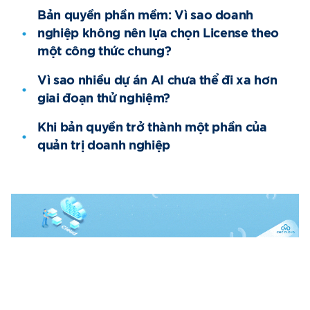
Bản quyền phần mềm: Vì sao doanh
nghiệp không nên lựa chọn License theo
một công thức chung?
Vì sao nhiều dự án AI chưa thể đi xa hơn
giai đoạn thử nghiệm?
Khi bản quyền trở thành một phần của
quản trị doanh nghiệp