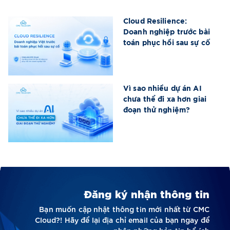
Cloud Resilience:
Doanh nghiệp trước bài
toán phục hồi sau sự cố
Vì sao nhiều dự án AI
chưa thể đi xa hơn giai
đoạn thử nghiệm?
Đăng ký nhận thông tin
Bạn muốn cập nhật thông tin mới nhất từ CMC
Cloud?! Hãy để lại địa chỉ email của bạn ngay để