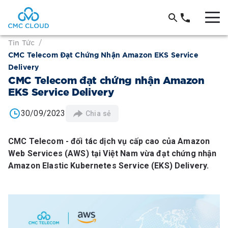
Tin Tức
/
CMC Telecom Đạt Chứng Nhận Amazon EKS Service
Delivery
CMC Telecom đạt chứng nhận Amazon
EKS Service Delivery
30/09/2023
Chia sẻ
CMC Telecom - đối tác dịch vụ cấp cao của Amazon
Web Services (AWS) tại Việt Nam vừa đạt chứng nhận
Amazon Elastic Kubernetes Service (EKS) Delivery.