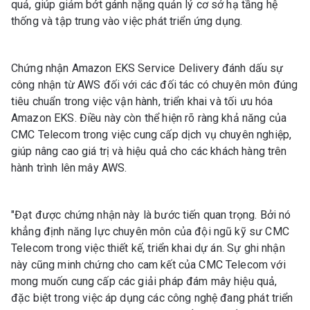
quả, giúp giảm bớt gánh nặng quản lý cơ sở hạ tầng hệ
thống và tập trung vào việc phát triển ứng dụng.
Chứng nhận Amazon EKS Service Delivery đánh dấu sự
công nhận từ AWS đối với các đối tác có chuyên môn đúng
tiêu chuẩn trong việc vận hành, triển khai và tối ưu hóa
Amazon EKS. Điều này còn thể hiện rõ ràng khả năng của
CMC Telecom trong việc cung cấp dịch vụ chuyên nghiệp,
giúp nâng cao giá trị và hiệu quả cho các khách hàng trên
hành trình lên mây AWS.
"Đạt được chứng nhận này là bước tiến quan trọng. Bởi nó
khẳng định năng lực chuyên môn của đội ngũ kỹ sư CMC
Telecom trong việc thiết kế, triển khai dự án. Sự ghi nhận
này cũng minh chứng cho cam kết của CMC Telecom với
mong muốn cung cấp các giải pháp đám mây hiệu quả,
đặc biệt trong việc áp dụng các công nghệ đang phát triển