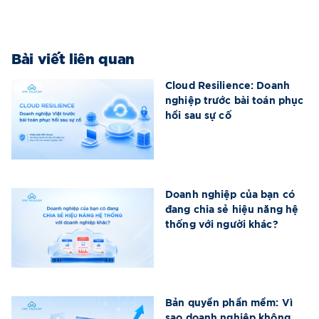
Bài viết liên quan
Cloud Resilience: Doanh
nghiệp trước bài toán phục
hồi sau sự cố
Doanh nghiệp của bạn có
đang chia sẻ hiệu năng hệ
thống với người khác?
Bản quyền phần mềm: Vì
sao doanh nghiệp không