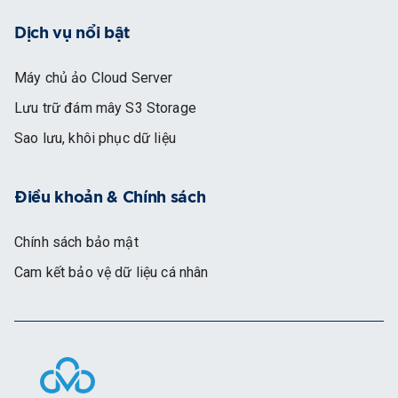
Dịch vụ nổi bật
Máy chủ ảo Cloud Server
Lưu trữ đám mây S3 Storage
Sao lưu, khôi phục dữ liệu
Điều khoản & Chính sách
Chính sách bảo mật
Cam kết bảo vệ dữ liệu cá nhân