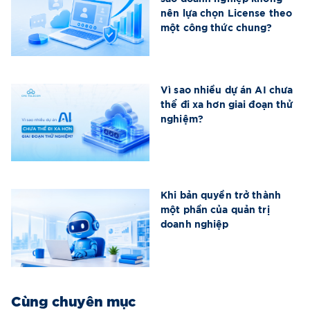
nên lựa chọn License theo
một công thức chung?
Vì sao nhiều dự án AI chưa
thể đi xa hơn giai đoạn thử
nghiệm?
Khi bản quyền trở thành
một phần của quản trị
doanh nghiệp
Cùng chuyên mục