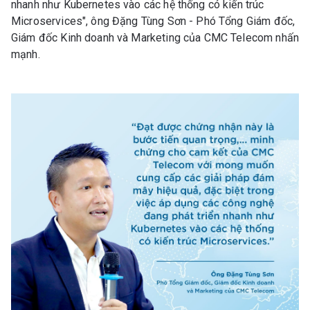
nhanh như Kubernetes vào các hệ thống có kiến trúc
Microservices", ông Đặng Tùng Sơn - Phó Tổng Giám đốc,
Giám đốc Kinh doanh và Marketing của CMC Telecom nhấn
mạnh.