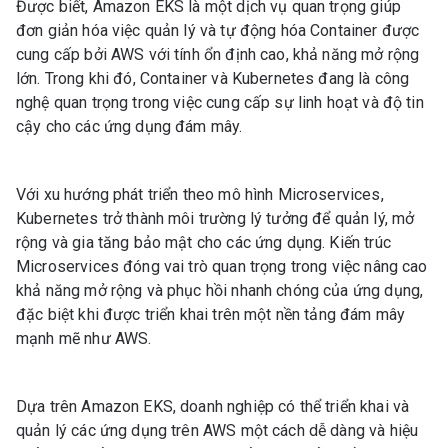
Được biết, Amazon EKS là một dịch vụ quan trọng giúp
đơn giản hóa việc quản lý và tự động hóa Container được
cung cấp bởi AWS với tính ổn định cao, khả năng mở rộng
lớn. Trong khi đó, Container và Kubernetes đang là công
nghệ quan trọng trong việc cung cấp sự linh hoạt và độ tin
cậy cho các ứng dụng đám mây.
Với xu hướng phát triển theo mô hình Microservices,
Kubernetes trở thành môi trường lý tưởng để quản lý, mở
rộng và gia tăng bảo mật cho các ứng dụng. Kiến trúc
Microservices đóng vai trò quan trọng trong việc nâng cao
khả năng mở rộng và phục hồi nhanh chóng của ứng dụng,
đặc biệt khi được triển khai trên một nền tảng đám mây
mạnh mẽ như AWS.
Dựa trên Amazon EKS, doanh nghiệp có thể triển khai và
quản lý các ứng dụng trên AWS một cách dễ dàng và hiệu