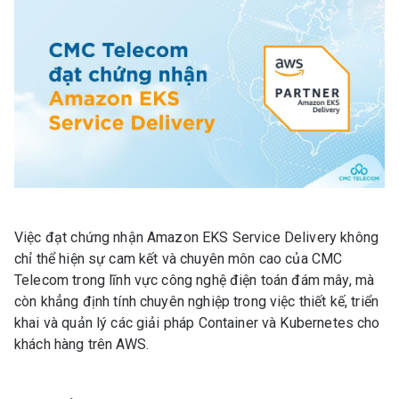
Việc đạt chứng nhận Amazon EKS Service Delivery không
chỉ thể hiện sự cam kết và chuyên môn cao của CMC
Telecom trong lĩnh vực công nghệ điện toán đám mây, mà
còn khẳng định tính chuyên nghiệp trong việc thiết kế, triển
khai và quản lý các giải pháp Container và Kubernetes cho
khách hàng trên AWS.