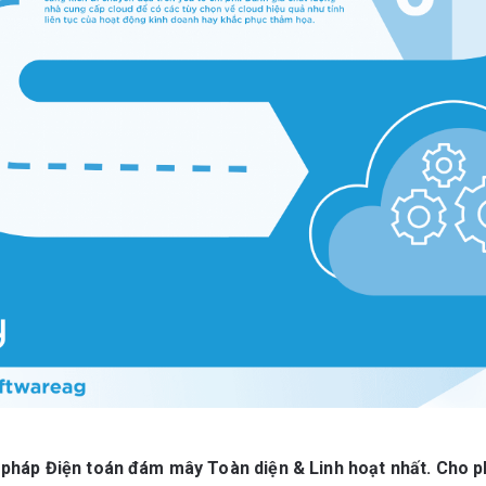
 pháp Điện toán đám mây Toàn diện & Linh hoạt nhất. Cho p