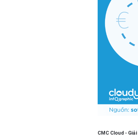
CMC Cloud - Giải