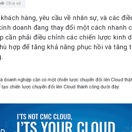
Chia sẻ
khách hàng, yêu cầu về nhân sự, và các điề
 kinh doanh đang thay đổi một cách nhanh 
 cần phải điều chỉnh các chiến lược kinh 
hù hợp để tăng khả năng phục hồi và tăng 
.
là doanh nghiệp cần có một chiến lược chuyển đổi lên Cloud thậ
 tạo chiến lược chuyển đổi lên Cloud thành công dưới đây.