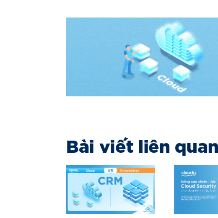
Bài viết liên qua