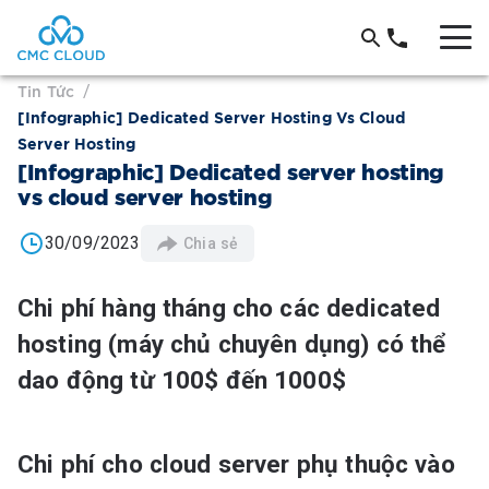
Tin Tức
/
[Infographic] Dedicated Server Hosting Vs Cloud
Server Hosting
[Infographic] Dedicated server hosting
vs cloud server hosting
30/09/2023
Chia sẻ
Chi phí hàng tháng cho các dedicated
hosting (máy chủ chuyên dụng) có thể
dao động từ 100$ đến 1000$
Chi phí cho cloud server phụ thuộc vào