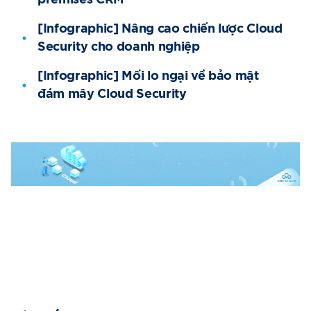
premises CRM
[Infographic] Nâng cao chiến lược Cloud
Security cho doanh nghiệp
[Infographic] Mối lo ngại về bảo mật
đám mây Cloud Security