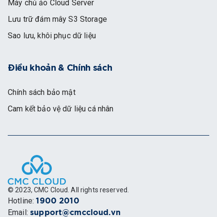
Máy chủ ảo Cloud Server
Lưu trữ đám mây S3 Storage
Sao lưu, khôi phục dữ liệu
Điều khoản & Chính sách
Chính sách bảo mật
Cam kết bảo vệ dữ liệu cá nhân
© 2023, CMC Cloud. All rights reserved.
Hotline
:
1900 2010
Email
:
support@cmccloud.vn