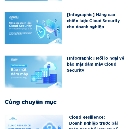
[Infographic] Nâng cao
chiến lược Cloud Security
cho doanh nghiệp
[Infographic] Mối lo ngại về
bảo mật đám mây Cloud
Security
Cùng chuyên mục
Cloud Resilience:
Doanh nghiệp trước bài