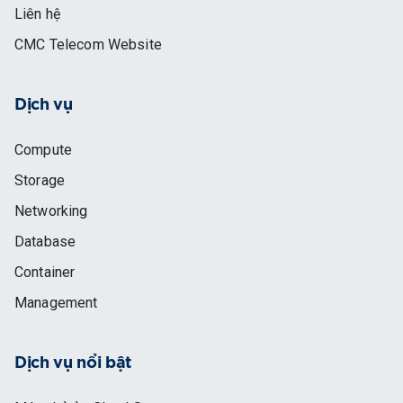
Liên hệ
CMC Telecom Website
Dịch vụ
Compute
Storage
Networking
Database
Container
Management
Dịch vụ nổi bật