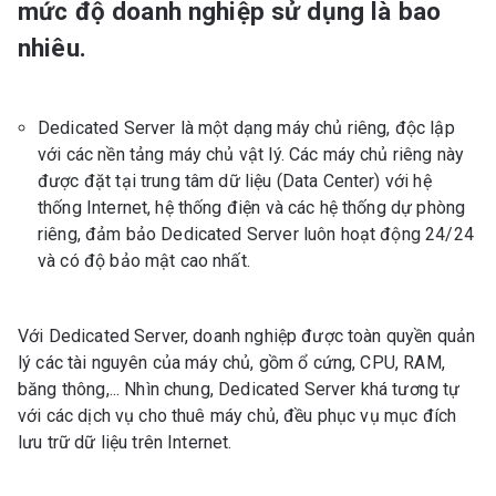
mức độ doanh nghiệp sử dụng là bao
nhiêu.
Dedicated Server là một dạng máy chủ riêng, độc lập
với các nền tảng máy chủ vật lý. Các máy chủ riêng này
được đặt tại trung tâm dữ liệu (Data Center) với hệ
thống Internet, hệ thống điện và các hệ thống dự phòng
riêng, đảm bảo Dedicated Server luôn hoạt động 24/24
và có độ bảo mật cao nhất.
Với Dedicated Server, doanh nghiệp được toàn quyền quản
lý các tài nguyên của máy chủ, gồm ổ cứng, CPU, RAM,
băng thông,... Nhìn chung, Dedicated Server khá tương tự
với các dịch vụ cho thuê máy chủ, đều phục vụ mục đích
lưu trữ dữ liệu trên Internet.