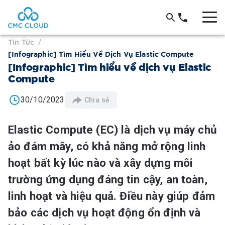
Tin Tức
/
[Infographic] Tìm Hiểu Về Dịch Vụ Elastic Compute
[Infographic] Tìm hiểu về dịch vụ Elastic
Compute
30/10/2023
Chia sẻ
Elastic Compute (EC) là dịch vụ máy chủ
ảo đám mây, có khả năng mở rộng linh
hoạt bất kỳ lúc nào và xây dựng môi
trường ứng dụng đáng tin cậy, an toàn,
linh hoạt và hiệu quả. Điều này giúp đảm
bảo các dịch vụ hoạt động ổn định và