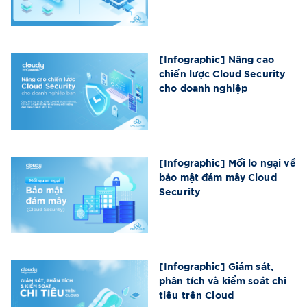
[Infographic] Nâng cao
chiến lược Cloud Security
cho doanh nghiệp
[Infographic] Mối lo ngại về
bảo mật đám mây Cloud
Security
[Infographic] Giám sát,
phân tích và kiểm soát chi
tiêu trên Cloud