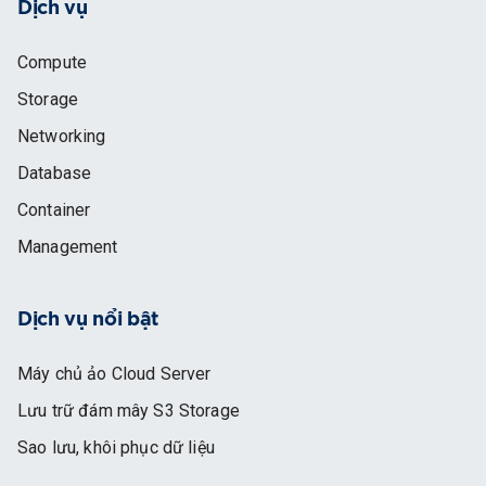
Dịch vụ
Compute
Storage
Networking
Database
Container
Management
Dịch vụ nổi bật
Máy chủ ảo Cloud Server
Lưu trữ đám mây S3 Storage
Sao lưu, khôi phục dữ liệu