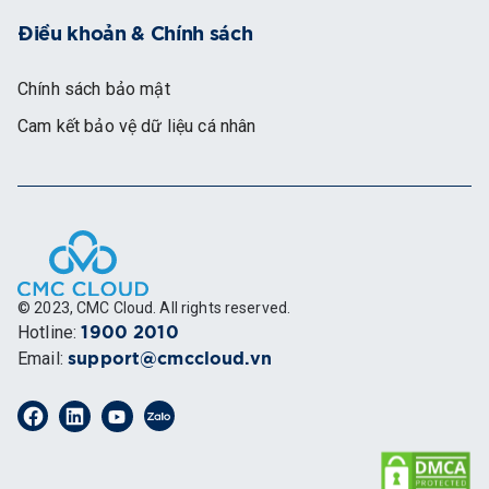
Điều khoản & Chính sách
Chính sách bảo mật
Cam kết bảo vệ dữ liệu cá nhân
© 2023, CMC Cloud. All rights reserved.
Hotline
:
1900 2010
Email
:
support@cmccloud.vn