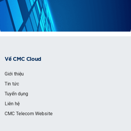
Về CMC Cloud
Giới thiệu
Tin tức
Tuyển dụng
Liên hệ
CMC Telecom Website