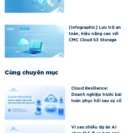
[Infographic] Lưu trữ an
toàn, hiệu năng cao với
CMC Cloud S3 Storage
Cùng chuyên mục
Cloud Resilience:
Doanh nghiệp trước bài
toán phục hồi sau sự cố
Vì sao nhiều dự án AI