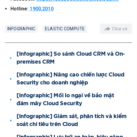
Hotline:
1900.2010
Chia sẻ
INFOGRAPHIC
ELASTIC COMPUTE
[Infographic] So sánh Cloud CRM và On-
premises CRM
[Infographic] Nâng cao chiến lược Cloud
Security cho doanh nghiệp
[Infographic] Mối lo ngại về bảo mật
đám mây Cloud Security
[Infographic] Giám sát, phân tích và kiểm
soát chi tiêu trên Cloud