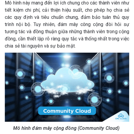
Mô hình này mang đến lợi ích chung cho các thành viên như
tiết kiệm chi phí, cải thiện hiệu suất, cho phép họ chia sẻ
các quy định và tiêu chuẩn chung, đảm bảo tuân thủ quy
trình nội bộ. Tuy nhiên, đám mây công cộng đòi hỏi sự
tương tác và đồng thuận giữa những thành viên trong cộng
đồng, cần thiết lập rõ ràng quy tắc và thống nhất trong việc
chia sẻ tài nguyên và sự bảo mật.
Mô hình đám mây cộng đồng (Community Cloud)