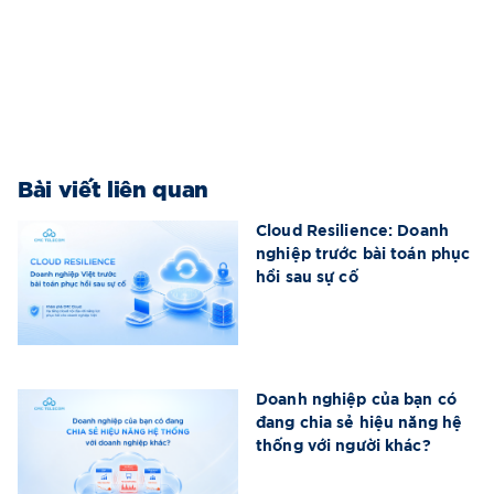
Bài viết liên quan
Cloud Resilience: Doanh
nghiệp trước bài toán phục
hồi sau sự cố
Doanh nghiệp của bạn có
đang chia sẻ hiệu năng hệ
thống với người khác?