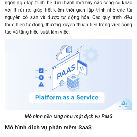
ngôn ngữ lập trình, hệ điều hành mới hay các công cụ khác
với ít rủi ro, giúp tiết kiệm thời gian lập trình nhờ các tài
nguyên có sẵn và được tự động hóa. Các quy trình đều
thực hiện tự động, thường xuyên thuận tiện trong việc cộng
tác và tăng hiệu suất làm việc.
Mô hình nền tảng như một dịch vụ PaaS
Mô hình dịch vụ phần mềm SaaS