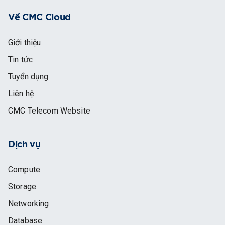
Về CMC Cloud
Giới thiệu
Tin tức
Tuyển dụng
Liên hệ
CMC Telecom Website
Dịch vụ
Compute
Storage
Networking
Database