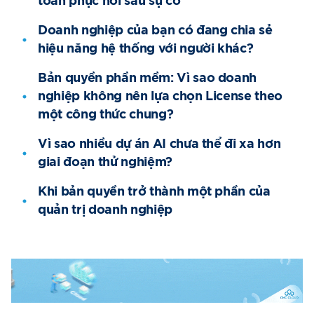
toán phục hồi sau sự cố
Doanh nghiệp của bạn có đang chia sẻ
hiệu năng hệ thống với người khác?
Bản quyền phần mềm: Vì sao doanh
nghiệp không nên lựa chọn License theo
một công thức chung?
Vì sao nhiều dự án AI chưa thể đi xa hơn
giai đoạn thử nghiệm?
Khi bản quyền trở thành một phần của
quản trị doanh nghiệp