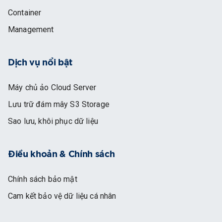
Container
Management
Dịch vụ nổi bật
Máy chủ ảo Cloud Server
Lưu trữ đám mây S3 Storage
Sao lưu, khôi phục dữ liệu
Điều khoản & Chính sách
Chính sách bảo mật
Cam kết bảo vệ dữ liệu cá nhân