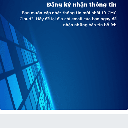
Đăng ký nhận thông tin
Bạn muốn cập nhật thông tin mới nhất từ CMC
Cloud?! Hãy để lại địa chỉ email của bạn ngay để
nhận những bản tin bổ ích