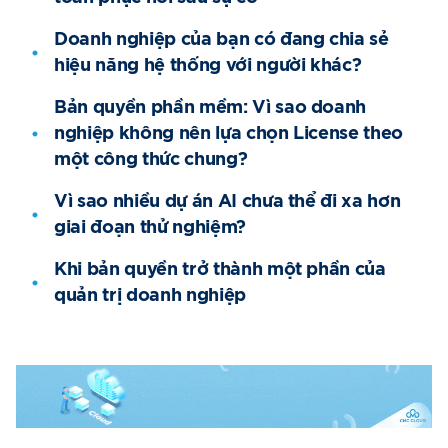
Doanh nghiệp của bạn có đang chia sẻ
hiệu năng hệ thống với người khác?
Bản quyền phần mềm: Vì sao doanh
nghiệp không nên lựa chọn License theo
một công thức chung?
Vì sao nhiều dự án AI chưa thể đi xa hơn
giai đoạn thử nghiệm?
Khi bản quyền trở thành một phần của
quản trị doanh nghiệp