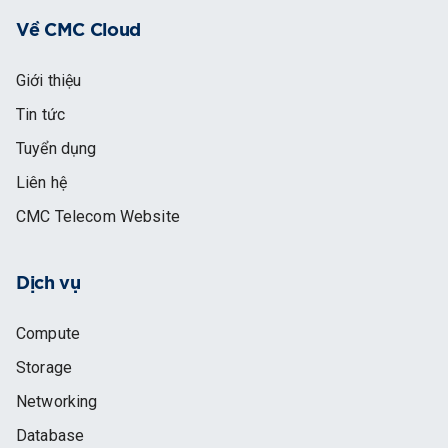
Về CMC Cloud
Giới thiệu
Tin tức
Tuyển dụng
Liên hệ
CMC Telecom Website
Dịch vụ
Compute
Storage
Networking
Database