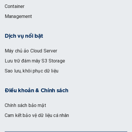
Container
Management
Dịch vụ nổi bật
Máy chủ ảo Cloud Server
Lưu trữ đám mây S3 Storage
Sao lưu, khôi phục dữ liệu
Điều khoản & Chính sách
Chính sách bảo mật
Cam kết bảo vệ dữ liệu cá nhân