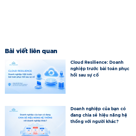
Bài viết liên quan
Cloud Resilience: Doanh
nghiệp trước bài toán phục
hồi sau sự cố
Doanh nghiệp của bạn có
đang chia sẻ hiệu năng hệ
thống với người khác?