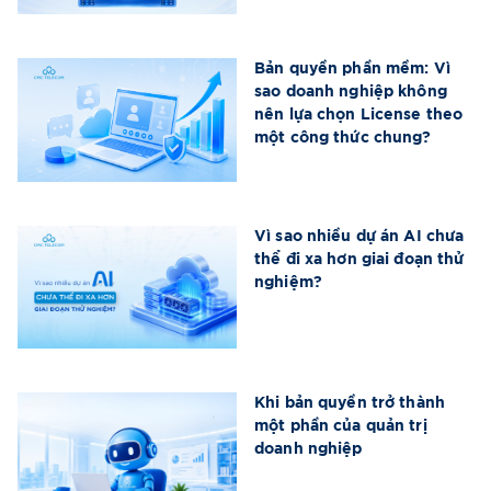
Bản quyền phần mềm: Vì
sao doanh nghiệp không
nên lựa chọn License theo
một công thức chung?
Vì sao nhiều dự án AI chưa
thể đi xa hơn giai đoạn thử
nghiệm?
Khi bản quyền trở thành
một phần của quản trị
doanh nghiệp