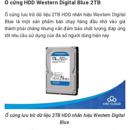
Ổ cứng HDD Western Digital Blue 2TB
Ổ cứng lưu trữ dữ liệu 2TB HDD nhãn hiệu Western Digital
Blue là một sản phẩm bán chạy hàng đầu nhờ vào giá
thành phải chăng nhưng vẫn đảm bảo chất lượng, đáp ứng
tốt nhu cầu sử dụng của đa số người dùng hiện nay.
Ổ cứng lưu trữ dữ liệu 2TB HDD nhãn hiệu Western Digital
Blue