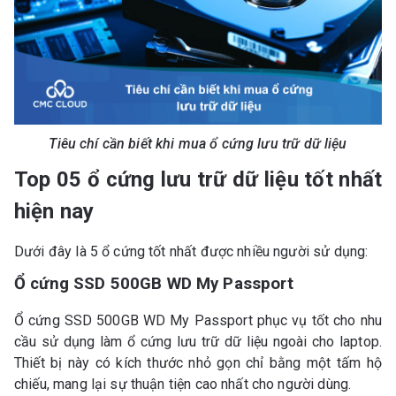
Tiêu chí cần biết khi mua ổ cứng lưu trữ dữ liệu
Top 05 ổ cứng lưu trữ dữ liệu tốt nhất
hiện nay
Dưới đây là 5 ổ cứng tốt nhất được nhiều người sử dụng:
Ổ cứng SSD 500GB WD My Passport
Ổ cứng SSD 500GB WD My Passport phục vụ tốt cho nhu
cầu sử dụng làm ổ cứng lưu trữ dữ liệu ngoài cho laptop.
Thiết bị này có kích thước nhỏ gọn chỉ bằng một tấm hộ
chiếu, mang lại sự thuận tiện cao nhất cho người dùng.