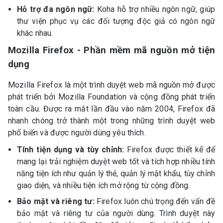
Hỗ trợ đa ngôn ngữ:
Koha hỗ trợ nhiều ngôn ngữ, giúp
thư viện phục vụ các đối tượng độc giả có ngôn ngữ
khác nhau.
Mozilla Firefox - Phần mềm mã nguồn mở tiện
dụng
Mozilla Firefox là một trình duyệt web mã nguồn mở được
phát triển bởi Mozilla Foundation và cộng đồng phát triển
toàn cầu. Được ra mắt lần đầu vào năm 2004, Firefox đã
nhanh chóng trở thành một trong những trình duyệt web
phổ biến và được người dùng yêu thích.
Tính tiện dụng và tùy chỉnh:
Firefox được thiết kế để
mang lại trải nghiệm duyệt web tốt và tích hợp nhiều tính
năng tiện ích như quản lý thẻ, quản lý mật khẩu, tùy chỉnh
giao diện, và nhiều tiện ích mở rộng từ cộng đồng.
Bảo mật và riêng tư:
Firefox luôn chú trọng đến vấn đề
bảo mật và riêng tư của người dùng. Trình duyệt này