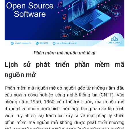
Phần mềm mã nguồn mở là gì
Lịch sử phát triển phần mềm mã
nguồn mở
Phần mềm mã nguồn mở có nguồn gốc từ những năm đầu
của ngành công nghiệp công nghệ thông tin (CNTT). Vào
những năm 1950, 1960 của thế kỷ trước, mã nguồn mở
được nhen nhóm dưới hình thức hợp tác giữa các lập trình
viên. Tuy nhiên, sự tranh cãi xảy ra về mặt pháp lý khiến
phần mềm mã nguồn mở không được phát triển nhường