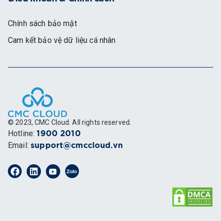
Chính sách bảo mật
Cam kết bảo vệ dữ liệu cá nhân
© 2023, CMC Cloud. All rights reserved.
Hotline
:
1900 2010
Email
:
support@cmccloud.vn