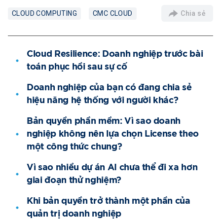
Chia sẻ
CLOUD COMPUTING
CMC CLOUD
Cloud Resilience: Doanh nghiệp trước bài
toán phục hồi sau sự cố
Doanh nghiệp của bạn có đang chia sẻ
hiệu năng hệ thống với người khác?
Bản quyền phần mềm: Vì sao doanh
nghiệp không nên lựa chọn License theo
một công thức chung?
Vì sao nhiều dự án AI chưa thể đi xa hơn
giai đoạn thử nghiệm?
Khi bản quyền trở thành một phần của
quản trị doanh nghiệp