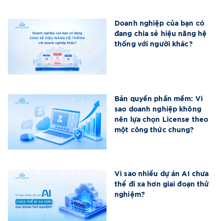
Doanh nghiệp của bạn có
đang chia sẻ hiệu năng hệ
thống với người khác?
Bản quyền phần mềm: Vì
sao doanh nghiệp không
nên lựa chọn License theo
một công thức chung?
Vì sao nhiều dự án AI chưa
thể đi xa hơn giai đoạn thử
nghiệm?