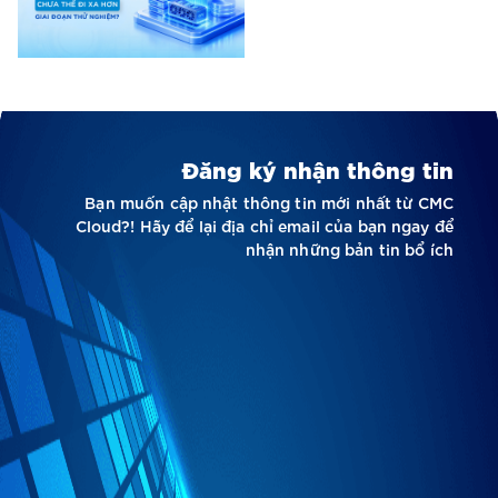
Đăng ký nhận thông tin
Bạn muốn cập nhật thông tin mới nhất từ CMC
Cloud?! Hãy để lại địa chỉ email của bạn ngay để
nhận những bản tin bổ ích