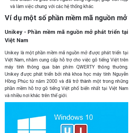
và làm việc chung với các hệ thống khác.
Ví dụ một số phần mềm mã nguồn mở
Unikey - Phần mềm mã nguồn mở phát triển tại
Việt Nam
Unikey là một phần mềm mã nguồn mở được phát triển tại
Việt Nam, nhằm cung cấp hỗ trợ cho việc gõ tiếng Việt trên
máy tính thông qua bàn phím QWERTY thông thường.
Unikey được phát triển bởi nhà khoa học máy tính Nguyễn
Hồng Phúc từ năm 2000 và đã trở thành một trong những
phần mềm hỗ trợ gõ tiếng Việt phổ biến nhất tại Việt Nam
và nhiều nơi khác trên thế giới.