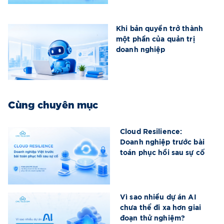
Khi bản quyền trở thành
một phần của quản trị
doanh nghiệp
Cùng chuyên mục
Cloud Resilience:
Doanh nghiệp trước bài
toán phục hồi sau sự cố
Vì sao nhiều dự án AI
chưa thể đi xa hơn giai
đoạn thử nghiệm?