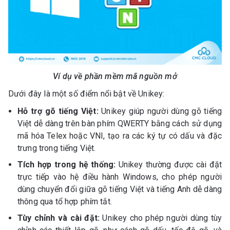
Ví dụ về phần mềm mã nguồn mở
Dưới đây là một số điểm nổi bật về Unikey:
Hỗ trợ gõ tiếng Việt:
Unikey giúp người dùng gõ tiếng
Việt dễ dàng trên bàn phím QWERTY bằng cách sử dụng
mã hóa Telex hoặc VNI, tạo ra các ký tự có dấu và đặc
trưng trong tiếng Việt.
Tích hợp trong hệ thống:
Unikey thường được cài đặt
trực tiếp vào hệ điều hành Windows, cho phép người
dùng chuyển đổi giữa gõ tiếng Việt và tiếng Anh dễ dàng
thông qua tổ hợp phím tắt.
Tùy chỉnh và cài đặt:
Unikey cho phép người dùng tùy