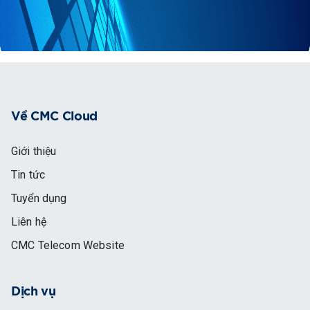
Về CMC Cloud
Giới thiệu
Tin tức
Tuyển dụng
Liên hệ
CMC Telecom Website
Dịch vụ