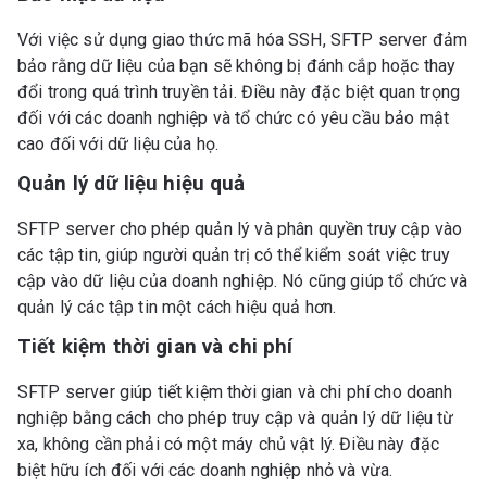
Với việc sử dụng giao thức mã hóa SSH, SFTP server đảm
bảo rằng dữ liệu của bạn sẽ không bị đánh cắp hoặc thay
đổi trong quá trình truyền tải. Điều này đặc biệt quan trọng
đối với các doanh nghiệp và tổ chức có yêu cầu bảo mật
cao đối với dữ liệu của họ.
Quản lý dữ liệu hiệu quả
SFTP server cho phép quản lý và phân quyền truy cập vào
các tập tin, giúp người quản trị có thể kiểm soát việc truy
cập vào dữ liệu của doanh nghiệp. Nó cũng giúp tổ chức và
quản lý các tập tin một cách hiệu quả hơn.
Tiết kiệm thời gian và chi phí
SFTP server giúp tiết kiệm thời gian và chi phí cho doanh
nghiệp bằng cách cho phép truy cập và quản lý dữ liệu từ
xa, không cần phải có một máy chủ vật lý. Điều này đặc
biệt hữu ích đối với các doanh nghiệp nhỏ và vừa.