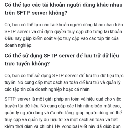
Có thể tạo các tài khoản người dùng khác nhau
trên SFTP server không?
Có, bạn có thể tạo các tài khoản người dùng khác nhau trên
SFTP server và chỉ định quyền truy cập cho từng tài khoản.
Điều này giúp kiểm soát việc truy cập vào các tập tin của
doanh nghiệp.
Có thể sử dụng SFTP server để lưu trữ dữ liệu
trực tuyến không?
Có, bạn có thể sử dụng SFTP server để lưu trữ dữ liệu trực
tuyến. Nó cung cấp một cách an toàn để lưu trữ và quản lý
các tập tin của doanh nghiệp hoặc cá nhân.
SFTP server là một giải pháp an toàn và hiệu quả cho việc
truyền tải dữ liệu. Nó cung cấp các tính năng bảo mật cao,
quản lý người dùng và đa nền tảng, giúp người dùng có thể
truy cập và quản lý dữ liệu từ xa một cách an toàn và tiết
kiệm thời gian và chi phí. Hy vọng bài viết này đã giúp bạn