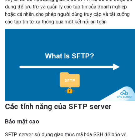
dụng để lưu trữ và quản lý các tập tin của doanh nghiệp
hoặc cá nhân, cho phép người dùng truy cập và tải xuống
các tập tin từ xa thông qua một kết nối an toàn.
Các tính năng của SFTP server
Bảo mật cao
SFTP server sử dụng giao thức mã hóa SSH để bảo vệ