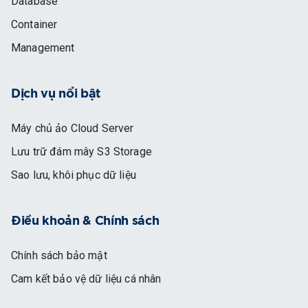
Database
Container
Management
Dịch vụ nổi bật
Máy chủ ảo Cloud Server
Lưu trữ đám mây S3 Storage
Sao lưu, khôi phục dữ liệu
Điều khoản & Chính sách
Chính sách bảo mật
Cam kết bảo vệ dữ liệu cá nhân