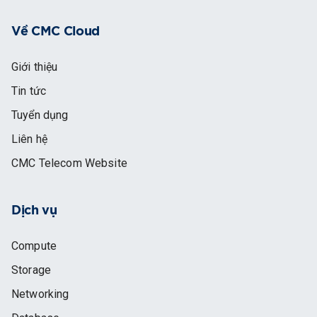
Về CMC Cloud
Giới thiệu
Tin tức
Tuyển dụng
Liên hệ
CMC Telecom Website
Dịch vụ
Compute
Storage
Networking