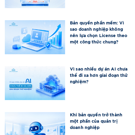
Bản quyền phần mềm: Vì
sao doanh nghiệp không
nên lựa chọn License theo
một công thức chung?
Vì sao nhiều dự án AI chưa
thể đi xa hơn giai đoạn thử
nghiệm?
Khi bản quyền trở thành
một phần của quản trị
doanh nghiệp