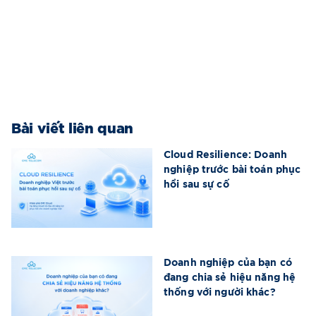
Bài viết liên quan
Cloud Resilience: Doanh
nghiệp trước bài toán phục
hồi sau sự cố
Doanh nghiệp của bạn có
đang chia sẻ hiệu năng hệ
thống với người khác?