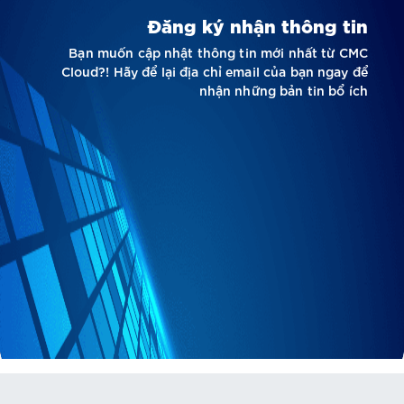
Đăng ký nhận thông tin
Bạn muốn cập nhật thông tin mới nhất từ CMC
Cloud?! Hãy để lại địa chỉ email của bạn ngay để
nhận những bản tin bổ ích