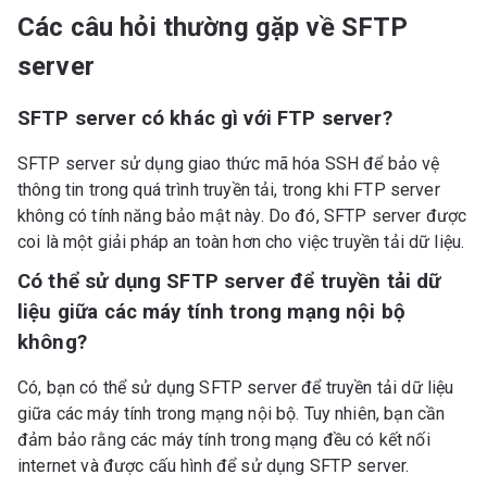
Các câu hỏi thường gặp về SFTP
server
SFTP server có khác gì với FTP server?
SFTP server sử dụng giao thức mã hóa SSH để bảo vệ
thông tin trong quá trình truyền tải, trong khi FTP server
không có tính năng bảo mật này. Do đó, SFTP server được
coi là một giải pháp an toàn hơn cho việc truyền tải dữ liệu.
Có thể sử dụng SFTP server để truyền tải dữ
liệu giữa các máy tính trong mạng nội bộ
không?
Có, bạn có thể sử dụng SFTP server để truyền tải dữ liệu
giữa các máy tính trong mạng nội bộ. Tuy nhiên, bạn cần
đảm bảo rằng các máy tính trong mạng đều có kết nối
internet và được cấu hình để sử dụng SFTP server.