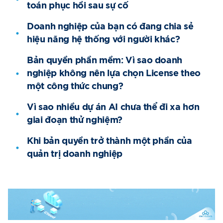
toán phục hồi sau sự cố
Doanh nghiệp của bạn có đang chia sẻ
hiệu năng hệ thống với người khác?
Bản quyền phần mềm: Vì sao doanh
nghiệp không nên lựa chọn License theo
một công thức chung?
Vì sao nhiều dự án AI chưa thể đi xa hơn
giai đoạn thử nghiệm?
Khi bản quyền trở thành một phần của
quản trị doanh nghiệp