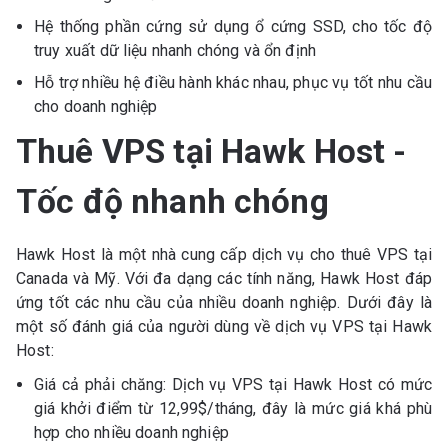
Hệ thống phần cứng sử dụng ổ cứng SSD, cho tốc độ
truy xuất dữ liệu nhanh chóng và ổn định
Hỗ trợ nhiều hệ điều hành khác nhau, phục vụ tốt nhu cầu
cho doanh nghiệp
Thuê VPS tại Hawk Host -
Tốc độ nhanh chóng
Hawk Host là một nhà cung cấp dịch vụ cho thuê VPS tại
Canada và Mỹ. Với đa dạng các tính năng, Hawk Host đáp
ứng tốt các nhu cầu của nhiều doanh nghiệp. Dưới đây là
một số đánh giá của người dùng về dịch vụ VPS tại Hawk
Host:
Giá cả phải chăng: Dịch vụ VPS tại Hawk Host có mức
giá khởi điểm từ 12,99$/tháng, đây là mức giá khá phù
hợp cho nhiều doanh nghiệp