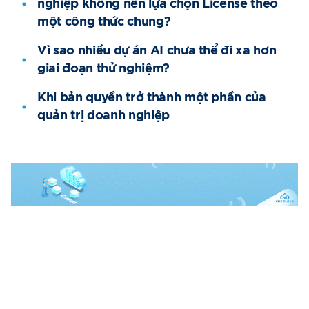
nghiệp không nên lựa chọn License theo
một công thức chung?
Vì sao nhiều dự án AI chưa thể đi xa hơn
giai đoạn thử nghiệm?
Khi bản quyền trở thành một phần của
quản trị doanh nghiệp