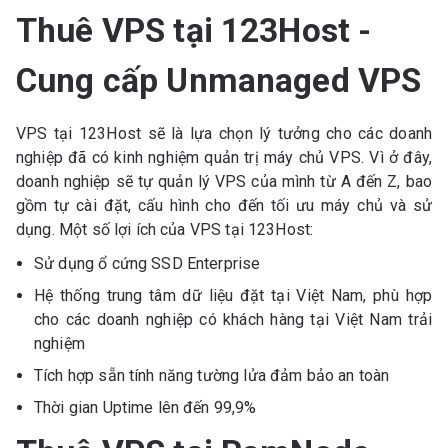
Thuê VPS tại 123Host -
Cung cấp Unmanaged VPS
VPS tại 123Host sẽ là lựa chọn lý tưởng cho các doanh
nghiệp đã có kinh nghiệm quản trị máy chủ VPS. Vì ở đây,
doanh nghiệp sẽ tự quản lý VPS của mình từ A đến Z, bao
gồm tự cài đặt, cấu hình cho đến tối ưu máy chủ và sử
dụng. Một số lợi ích của VPS tại 123Host:
Sử dụng ổ cứng SSD Enterprise
Hệ thống trung tâm dữ liệu đặt tại Việt Nam, phù hợp
cho các doanh nghiệp có khách hàng tại Việt Nam trải
nghiệm
Tích hợp sẵn tính năng tường lửa đảm bảo an toàn
Thời gian Uptime lên đến 99,9%