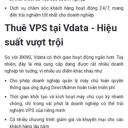
Dịch vụ chăm sóc khách hàng hoạt động 24/7, mang
đến trải nghiệm tốt nhất cho doanh nghiệp
Thuê VPS tại Vdata - Hiệu
suất vượt trội
So với BKNS, Vdata có thời gian hoạt động ngắn hơn. Tuy
nhiên, đây là nhà cung cấp đang được rất nhiều doanh
nghiệp tin tưởng, vì nhiều ưu điểm khác nhau như:
Cho phép doanh nghiệp quản lý máy chủ toàn quyền
thông qua ứng dụng DirectAdmin hoàn toàn miễn phí
Thời gian khởi tạo và kích hoạt máy chủ cực kỳ nhanh
chóng, chỉ trong vài phút là doanh nghiệp có thể trải
nghiệm VPS của riêng minh
Có nhiều chương trình giảm giá và khuyến mại cho các
khách hàng lâu năm