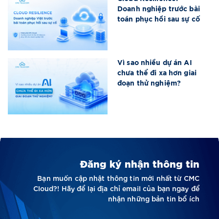
Doanh nghiệp trước bài
toán phục hồi sau sự cố
Vì sao nhiều dự án AI
chưa thể đi xa hơn giai
đoạn thử nghiệm?
Đăng ký nhận thông tin
Bạn muốn cập nhật thông tin mới nhất từ CMC
Cloud?! Hãy để lại địa chỉ email của bạn ngay để
nhận những bản tin bổ ích