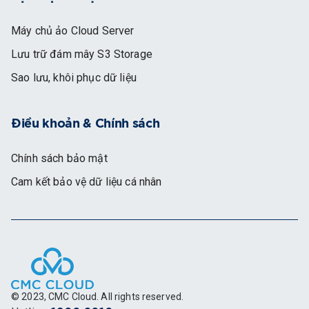
Máy chủ ảo Cloud Server
Lưu trữ đám mây S3 Storage
Sao lưu, khôi phục dữ liệu
Điều khoản & Chính sách
Chính sách bảo mật
Cam kết bảo vệ dữ liệu cá nhân
© 2023, CMC Cloud. All rights reserved.