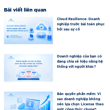
Bài viết liên quan
Cloud Resilience: Doanh
nghiệp trước bài toán phục
hồi sau sự cố
Doanh nghiệp của bạn có
đang chia sẻ hiệu năng hệ
thống với người khác?
Bản quyền phần mềm: Vì
sao doanh nghiệp không
nên lựa chọn License theo
một công thức chung?