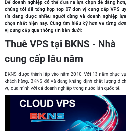
Để doanh nghiệp có thể đưa ra lựa chọn dễ dàng hơn,
chúng tôi đã tổng hợp top 07 đơn vị cung cấp VPS uy
tín đang được nhiều người dùng và doanh nghiệp lựa
chọn nhất hiện nay. Cùng tìm hiểu kỹ hơn về từng đơn
vị cung cấp qua thông tin bên dưới:
Thuê VPS tại BKNS - Nhà
cung cấp lâu năm
BKNS được thành lập vào năm 2010. Với 13 năm phục vụ
khách hàng, BKNS đã và đang khẳng định chất lượng dịch
vụ của mình với cả doanh nghiệp trong nước lẫn quốc tế.