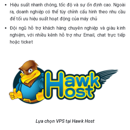
Hiệu suất nhanh chóng, tốc độ và sự ổn định cao. Ngoài
ra, doanh nghiệp có thể tùy chỉnh cấu hình theo nhu cầu
để tối ưu hiệu suất hoạt động của máy chủ
Đội ngũ hỗ trợ khách hàng chuyên nghiệp và giàu kinh
nghiệm, với nhiều kênh hỗ trợ như Email, chat trực tiếp
hoặc ticket
Lựa chọn VPS tại Hawk Host