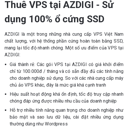
Thuê VPS tại AZDIGI - Sử
dụng 100% ổ cứng SSD
AZDIGI là một trong những nhà cung cấp VPS Việt Nam
chất lượng, với hệ thống phần cứng hoàn toàn bằng SSD,
mang lại tốc độ nhanh chóng. Một số ưu điểm của VPS tại
AZDIGI:
Giá thành rẻ: Các gói VPS tại AZDIGI có giá khởi điểm
chỉ từ 100.000đ / tháng và có sẵn đầy đủ các tính năng
cho doanh nghiệp sử dụng. So với các nhà cung cấp máy
chủ ảo VPS khác, đây là mức giá khá cạnh tranh
Hiệu suất hoạt động khá ổn định, tốc độ truy cập nhanh
chóng đáp ứng được nhiều nhu cầu của doanh nghiệp
Hỗ trợ nhiều tính năng quan trọng cho doanh nghiệp như
bảo mật và sao lưu dữ liệu, cài đặt nhiều ứng dụng
thường dùng như Wordpress