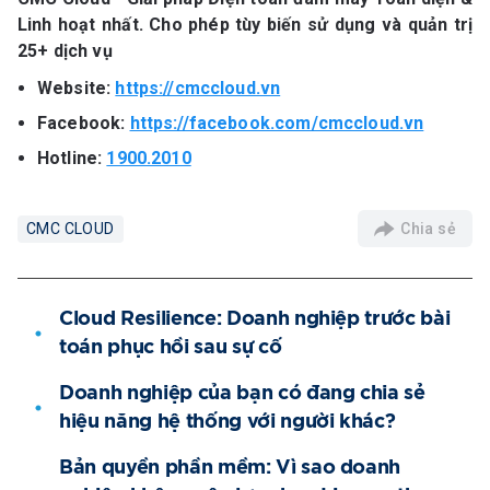
Linh hoạt nhất. Cho phép tùy biến sử dụng và quản trị
25+ dịch vụ
Website:
https://cmccloud.vn
Facebook:
https://facebook.com/cmccloud.vn
Hotline:
1900.2010
Chia sẻ
CMC CLOUD
Cloud Resilience: Doanh nghiệp trước bài
toán phục hồi sau sự cố
Doanh nghiệp của bạn có đang chia sẻ
hiệu năng hệ thống với người khác?
Bản quyền phần mềm: Vì sao doanh