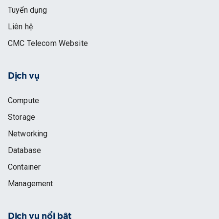
Tuyển dụng
Liên hệ
CMC Telecom Website
Dịch vụ
Compute
Storage
Networking
Database
Container
Management
Dịch vụ nổi bật