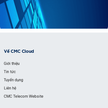
Về CMC Cloud
Giới thiệu
Tin tức
Tuyển dụng
Liên hệ
CMC Telecom Website