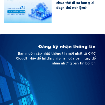
chưa thể đi xa hơn giai
đoạn thử nghiệm?
Đăng ký nhận thông tin
Bạn muốn cập nhật thông tin mới nhất từ CMC
Cloud?! Hãy để lại địa chỉ email của bạn ngay để
nhận những bản tin bổ ích