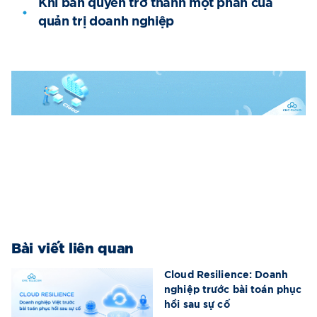
Khi bản quyền trở thành một phần của
quản trị doanh nghiệp
Bài viết liên quan
Cloud Resilience: Doanh
nghiệp trước bài toán phục
hồi sau sự cố