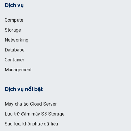
Dịch vụ
Compute
Storage
Networking
Database
Container
Management
Dịch vụ nổi bật
Máy chủ ảo Cloud Server
Lưu trữ đám mây S3 Storage
Sao lưu, khôi phục dữ liệu