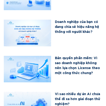
Doanh nghiệp của bạn có
đang chia sẻ hiệu năng hệ
thống với người khác?
Bản quyền phần mềm: Vì
sao doanh nghiệp không
nên lựa chọn License theo
một công thức chung?
Vì sao nhiều dự án AI chưa
thể đi xa hơn giai đoạn thử
nghiệm?