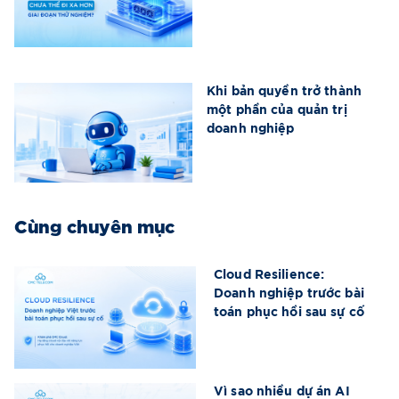
Khi bản quyền trở thành
một phần của quản trị
doanh nghiệp
Cùng chuyên mục
Cloud Resilience:
Doanh nghiệp trước bài
toán phục hồi sau sự cố
Vì sao nhiều dự án AI