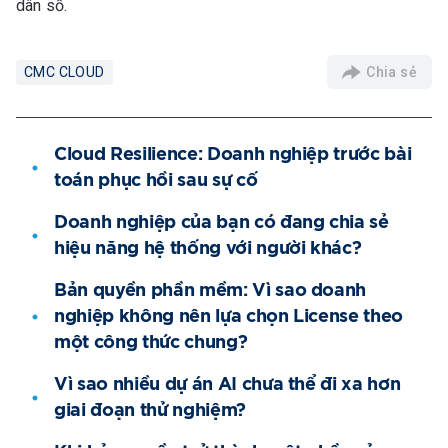
dân số.
Chia sẻ
CMC CLOUD
Cloud Resilience: Doanh nghiệp trước bài
toán phục hồi sau sự cố
Doanh nghiệp của bạn có đang chia sẻ
hiệu năng hệ thống với người khác?
Bản quyền phần mềm: Vì sao doanh
nghiệp không nên lựa chọn License theo
một công thức chung?
Vì sao nhiều dự án AI chưa thể đi xa hơn
giai đoạn thử nghiệm?