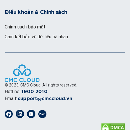
Điều khoản & Chính sách
Chính sách bảo mật
Cam kết bảo vệ dữ liệu cá nhân
© 2023, CMC Cloud. All rights reserved.
Hotline
:
1900 2010
Email
:
support@cmccloud.vn