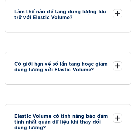
Làm thế nào để tăng dung lượng lưu
trữ với Elastic Volume?
Có giới hạn về số lần tăng hoặc giảm
dung lượng với Elastic Volume?
Elastic Volume có tính năng bảo đảm
tính nhất quán dữ liệu khi thay đổi
dung lượng?