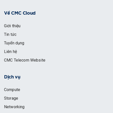
Về CMC Cloud
Giới thiệu
Tin tức
Tuyển dụng
Liên hệ
CMC Telecom Website
Dịch vụ
Compute
Storage
Networking