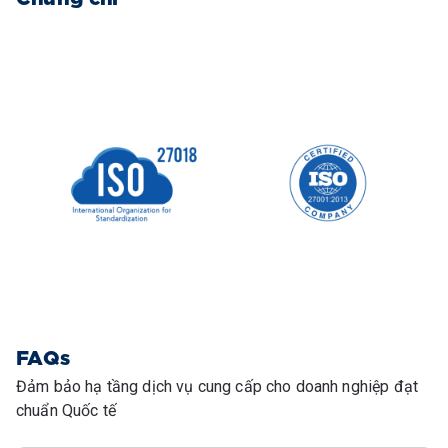
FAQs
Đảm bảo hạ tầng dịch vụ cung cấp cho doanh nghiệp đạt
chuẩn Quốc tế