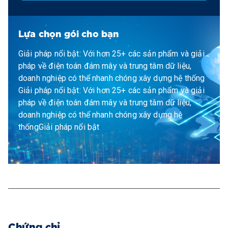
Lựa chọn gói cho bạn
Giải pháp nổi bật: Với hơn 25+ các sản phẩm và giải
pháp về điện toán đám mây và trung tâm dữ liệu,
doanh nghiệp có thể nhanh chóng xây dựng hệ thống
Giải pháp nổi bật: Với hơn 25+ các sản phẩm và giải
pháp về điện toán đám mây và trung tâm dữ liệu,
doanh nghiệp có thể nhanh chóng xây dựng hệ
thốngGiải pháp nổi bật
Chứng chỉ