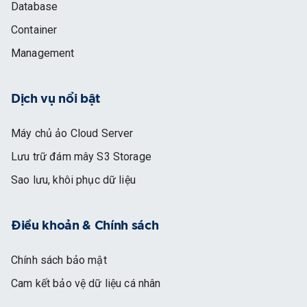
Database
Container
Management
Dịch vụ nổi bật
Máy chủ ảo Cloud Server
Lưu trữ đám mây S3 Storage
Sao lưu, khôi phục dữ liệu
Điều khoản & Chính sách
Chính sách bảo mật
Cam kết bảo vệ dữ liệu cá nhân