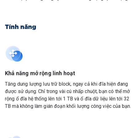
Tính năng
Khả năng mở rộng linh hoạt
Tăng dung lượng lưu trữ block, ngay cả khi đĩa hiện đang
được sử dụng. Chỉ trong vài cú nhấp chuột, bạn có thể mở
rộng ổ đĩa hệ thống lên tới 1 TB và ổ đĩa dữ liệu lên tới 32
TB mà không làm gián đoạn khối lượng công việc của bạn.