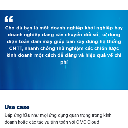
Cho dù bạn là một doanh nghiệp khởi nghiệp hay
doanh nghiệp đang cần chuyển đổi số, sử dụng
điện toán đám mây giúp bạn xây dựng hệ thống
CNTT, nhanh chóng thử nghiệm các chiến lược
kinh doanh một cách dễ dàng và hiệu quả về chi
phí
Use case
Đáp ứng hầu như mọi ứng dụng quan trọng trong kinh
doanh hoặc các tác vụ tính toán với CMC Cloud