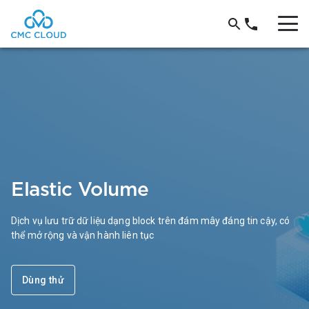
Elastic Volume
Dịch vụ lưu trữ dữ liệu dạng block trên đám mây đáng tin cậy, có
thể mở rộng và vận hành liên tục
Dùng thử