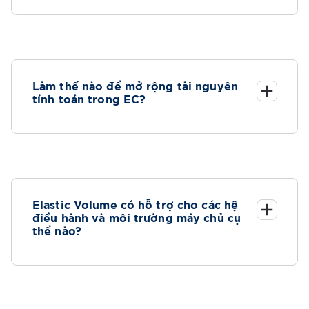
Làm thế nào để mở rộng tài nguyên
tính toán trong EC?
Elastic Volume có hỗ trợ cho các hệ
điều hành và môi trường máy chủ cụ
thể nào?