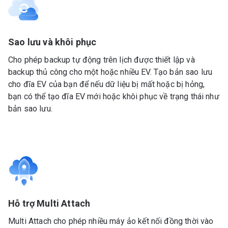
Sao lưu và khôi phục
Cho phép backup tự động trên lịch được thiết lập và
backup thủ công cho một hoặc nhiều EV. Tạo bản sao lưu
cho đĩa EV của bạn để nếu dữ liệu bị mất hoặc bị hỏng,
bạn có thể tạo đĩa EV mới hoặc khôi phục về trạng thái như
bản sao lưu.
Hỗ trợ Multi Attach
Multi Attach cho phép nhiều máy ảo kết nối đồng thời vào