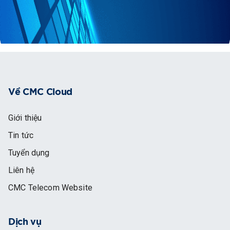
Về CMC Cloud
Giới thiệu
Tin tức
Tuyển dụng
Liên hệ
CMC Telecom Website
Dịch vụ