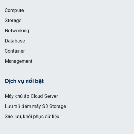
Compute
Storage
Networking
Database
Container
Management
Dịch vụ nổi bật
Máy chủ ảo Cloud Server
Lưu trữ đám mây S3 Storage
Sao lưu, khôi phục dữ liệu