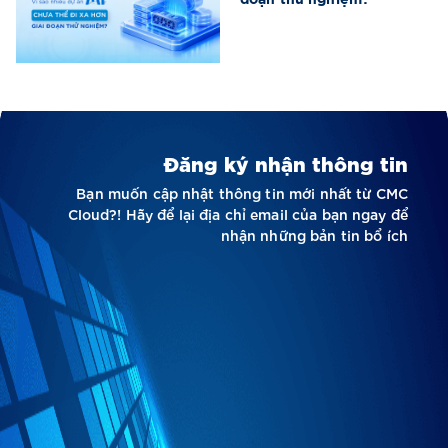
Đăng ký nhận thông tin
Bạn muốn cập nhật thông tin mới nhất từ CMC
Cloud?! Hãy để lại địa chỉ email của bạn ngay để
nhận những bản tin bổ ích