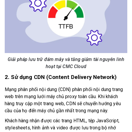
Giải pháp lưu trữ đám mây và tăng giảm tài nguyên linh
hoạt tại CMC Cloud
2. Sử dụng CDN (Content Delivery Network)
Mạng phân phối nội dung (CDN) phân phối nội dung trang
web trên mạng lưới máy chủ proxy toàn cầu. Khi khách
hàng truy cập một trang web, CDN sẽ chuyển hướng yêu
cầu của họ đến máy chủ gần nhất trong mạng này.
Khách hàng nhận được các trang HTML, tệp JavaScript,
stylesheets, hình ảnh và video được lưu trong bộ nhớ