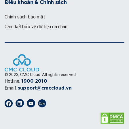
Điều khoản & Chính sách
Chính sách bảo mật
Cam kết bảo vệ dữ liệu cá nhân
© 2023, CMC Cloud. All rights reserved.
Hotline
:
1900 2010
Email
:
support@cmccloud.vn