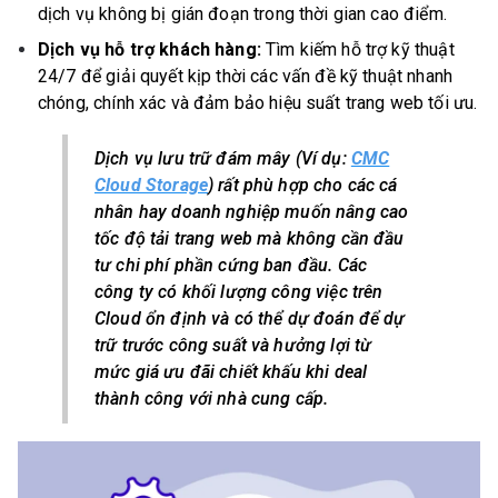
dịch vụ không bị gián đoạn trong thời gian cao điểm.
Dịch vụ hỗ trợ khách hàng:
Tìm kiếm hỗ trợ kỹ thuật
24/7 để giải quyết kịp thời các vấn đề kỹ thuật nhanh
chóng, chính xác và đảm bảo hiệu suất trang web tối ưu.
Dịch vụ lưu trữ đám mây (Ví dụ:
CMC
Cloud Storage
) rất phù hợp cho các cá
nhân hay doanh nghiệp muốn nâng cao
tốc độ tải trang web mà không cần đầu
tư chi phí phần cứng ban đầu. Các
công ty có khối lượng công việc trên
Cloud ổn định và có thể dự đoán để dự
trữ trước công suất và hưởng lợi từ
mức giá ưu đãi chiết khấu khi deal
thành công với nhà cung cấp.