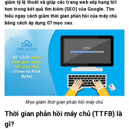
giảm tỷ lệ thoát và giúp các trang web xếp hạng tốt
hơn trong kết quả tìm kiếm (SEO) của Google. Tìm
hiểu ngay cách giảm thời gian phản hồi của máy chủ
bằng cách áp dụng 07 mẹo sau.
Mẹo giảm thời gian phản hồi máy chủ
Thời gian phản hồi máy chủ (TTFB) là
gì?