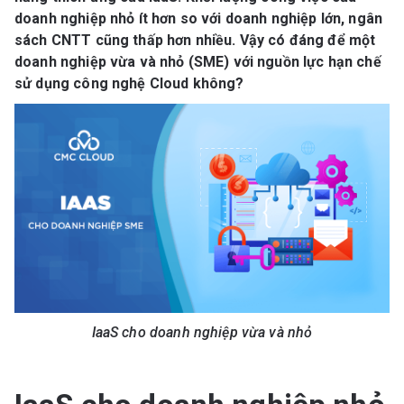
doanh nghiệp nhỏ ít hơn so với doanh nghiệp lớn, ngân
sách CNTT cũng thấp hơn nhiều. Vậy có đáng để một
doanh nghiệp vừa và nhỏ (SME) với nguồn lực hạn chế
sử dụng công nghệ Cloud không?
IaaS cho doanh nghiệp vừa và nhỏ