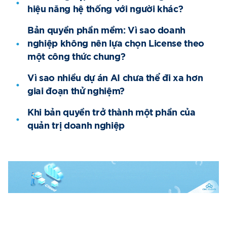
hiệu năng hệ thống với người khác?
Bản quyền phần mềm: Vì sao doanh
nghiệp không nên lựa chọn License theo
một công thức chung?
Vì sao nhiều dự án AI chưa thể đi xa hơn
giai đoạn thử nghiệm?
Khi bản quyền trở thành một phần của
quản trị doanh nghiệp