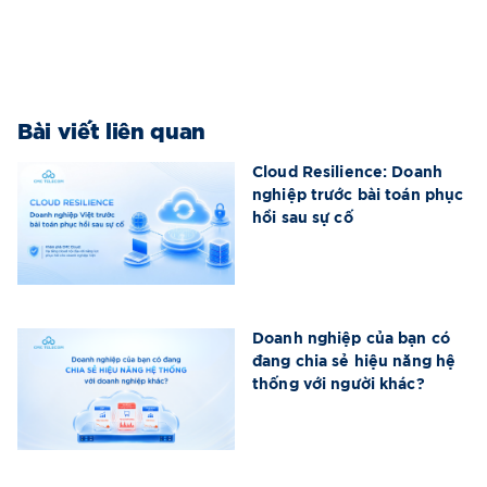
Bài viết liên quan
Cloud Resilience: Doanh
nghiệp trước bài toán phục
hồi sau sự cố
Doanh nghiệp của bạn có
đang chia sẻ hiệu năng hệ
thống với người khác?