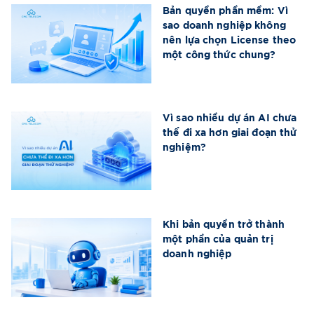
Bản quyền phần mềm: Vì
sao doanh nghiệp không
nên lựa chọn License theo
một công thức chung?
Vì sao nhiều dự án AI chưa
thể đi xa hơn giai đoạn thử
nghiệm?
Khi bản quyền trở thành
một phần của quản trị
doanh nghiệp