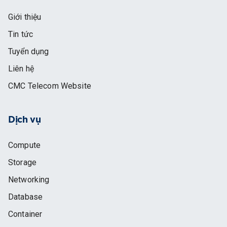
Giới thiệu
Tin tức
Tuyển dụng
Liên hệ
CMC Telecom Website
Dịch vụ
Compute
Storage
Networking
Database
Container