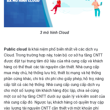
3 mô hình Cloud
Public cloud
là khái niệm phổ biến nhất về các dịch vụ
Cloud. Trong trường hợp này, toàn bộ cơ sở hạ tầng CNTT
được đặt tại trung tâm dữ liệu của nhà cung cấp và khách
hàng có thể thuê các tài nguyên cần thiết. Nhà cung cấp
mua máy chủ, hệ thống lưu trữ, thiết bị mạng và hệ thống
phần cứng khác, chi trả chi phí cho giấy phép; hỗ trợ, nâng
cấp tất cả các hệ thống. Nhà cung cấp cung cấp dịch vụ
cho một số lượng lớn khách hàng độc lập, chia sẻ cùng
một cơ sở hạ tầng CNTT dưới sự quản lý và kiểm soát của
nhà cung cấp đó. Ngược lại, khách hàng có quyền truy cập
vào lượng tài nguyên CNTT cần thiết với một khoản phí