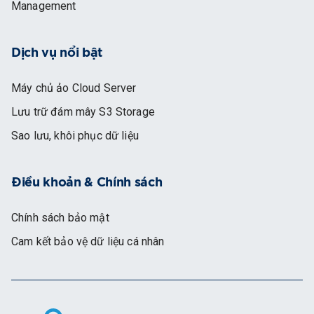
Management
Dịch vụ nổi bật
Máy chủ ảo Cloud Server
Lưu trữ đám mây S3 Storage
Sao lưu, khôi phục dữ liệu
Điều khoản & Chính sách
Chính sách bảo mật
Cam kết bảo vệ dữ liệu cá nhân