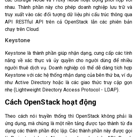
nhau. Thành phần này cho phép doanh nghiệp lưu trữ và
truy xuất vào các đối tượng dữ liệu phi cấu trúc thông qua
API RESTful API trên cả OpenStack lẫn các phiên bản
chạy trên Cloud.
Keystone
Keystone là thành phần giúp nhận dạng, cung cấp các tính
năng về xác thực và ủy quyền cho người dùng để nhiều
người thuê dịch vụ. Doanh nghiệp có thể dễ dàng tích hợp
Keystone với các hệ thống nhận dạng của bên thứ ba, ví dụ
như Active Directory hoặc là các giao thức truy cập gọn
nhẹ (Lightweight Directory Access Protocol - LDAP).
Cách OpenStack hoạt động
Theo cách nói truyền thống thì OpenStack không phải là
ứng dụng, mà chúng là một nền tảng được tạo thành từ đa
dạng các thành phần độc lập. Các thành phần này được gọi