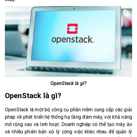
OpenStack là gì?
OpenStack là gì?
OpenStack là một bộ công cụ phần mềm cung cấp các giải
pháp về phát triển hệ thống hạ tầng đám mây, với khả năng
mở rộng cao và linh hoạt. Doanh nghiệp có thể tạo máy ảo
và nhiều phiên bản xử lý công việc khác nhau để quản lý