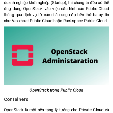
doanh nghiệp khởi nghiệp (Startup), thì chúng ta đều có thể
ứng dụng OpenStack vào việc cấu hình các Public Cloud
thông qua dịch vụ từ các nhà cung cấp bên thứ ba uy tín
như Vexxhost Public Cloud hoặc Rackspace Public Cloud.
OpenStack trong Public Cloud
Containers
OpenStack là một nền tảng lý tưởng cho Private Cloud và