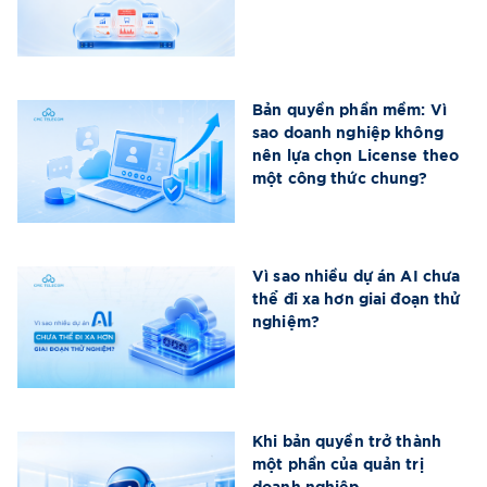
Bản quyền phần mềm: Vì
sao doanh nghiệp không
nên lựa chọn License theo
một công thức chung?
Vì sao nhiều dự án AI chưa
thể đi xa hơn giai đoạn thử
nghiệm?
Khi bản quyền trở thành
một phần của quản trị