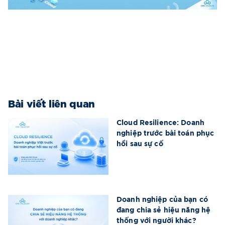
Bài viết liên quan
Cloud Resilience: Doanh
nghiệp trước bài toán phục
hồi sau sự cố
Doanh nghiệp của bạn có
đang chia sẻ hiệu năng hệ
thống với người khác?