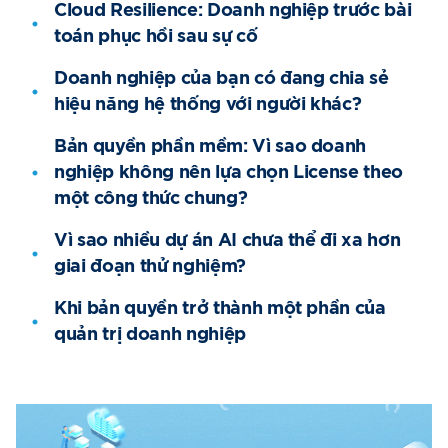
Cloud Resilience: Doanh nghiệp trước bài
toán phục hồi sau sự cố
Doanh nghiệp của bạn có đang chia sẻ
hiệu năng hệ thống với người khác?
Bản quyền phần mềm: Vì sao doanh
nghiệp không nên lựa chọn License theo
một công thức chung?
Vì sao nhiều dự án AI chưa thể đi xa hơn
giai đoạn thử nghiệm?
Khi bản quyền trở thành một phần của
quản trị doanh nghiệp