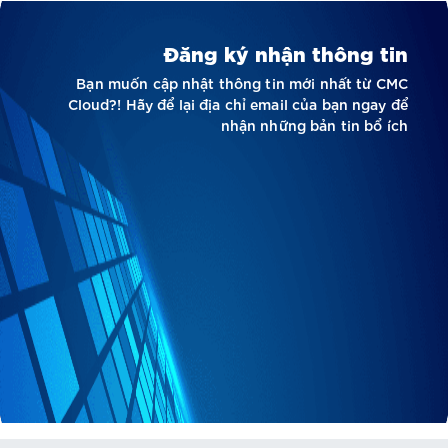
Đăng ký nhận thông tin
Bạn muốn cập nhật thông tin mới nhất từ CMC
Cloud?! Hãy để lại địa chỉ email của bạn ngay để
nhận những bản tin bổ ích