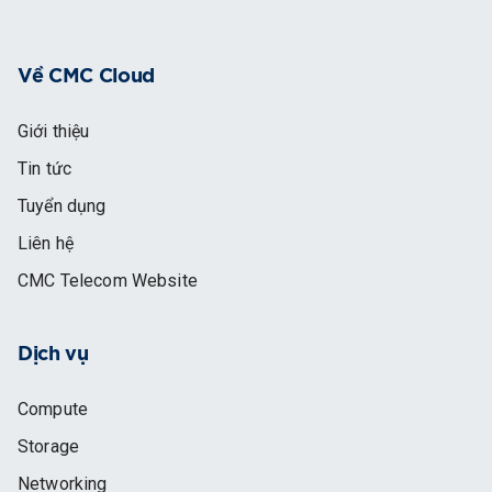
Về CMC Cloud
Giới thiệu
Tin tức
Tuyển dụng
Liên hệ
CMC Telecom Website
Dịch vụ
Compute
Storage
Networking