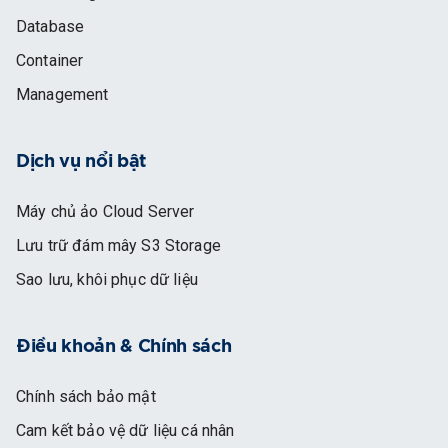
Database
Container
Management
Dịch vụ nổi bật
Máy chủ ảo Cloud Server
Lưu trữ đám mây S3 Storage
Sao lưu, khôi phục dữ liệu
Điều khoản & Chính sách
Chính sách bảo mật
Cam kết bảo vệ dữ liệu cá nhân