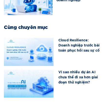
doanh nghiệp
Cùng chuyên mục
Cloud Resilience:
Doanh nghiệp trước bài
toán phục hồi sau sự cố
Vì sao nhiều dự án AI
chưa thể đi xa hơn giai
đoạn thử nghiệm?