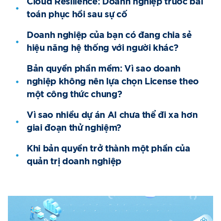
Cloud Resilience: Doanh nghiệp trước bài
toán phục hồi sau sự cố
Doanh nghiệp của bạn có đang chia sẻ
hiệu năng hệ thống với người khác?
Bản quyền phần mềm: Vì sao doanh
nghiệp không nên lựa chọn License theo
một công thức chung?
Vì sao nhiều dự án AI chưa thể đi xa hơn
giai đoạn thử nghiệm?
Khi bản quyền trở thành một phần của
quản trị doanh nghiệp