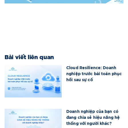
Bài viết liên quan
Cloud Resilience: Doanh
nghiệp trước bài toán phục
hồi sau sự cố
Doanh nghiệp của bạn có
đang chia sẻ hiệu năng hệ
thống với người khác?