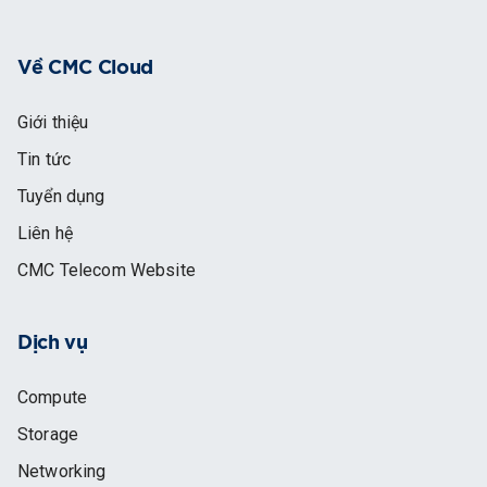
Về CMC Cloud
Giới thiệu
Tin tức
Tuyển dụng
Liên hệ
CMC Telecom Website
Dịch vụ
Compute
Storage
Networking