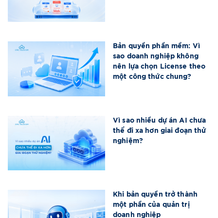
Bản quyền phần mềm: Vì
sao doanh nghiệp không
nên lựa chọn License theo
một công thức chung?
Vì sao nhiều dự án AI chưa
thể đi xa hơn giai đoạn thử
nghiệm?
Khi bản quyền trở thành
một phần của quản trị
doanh nghiệp