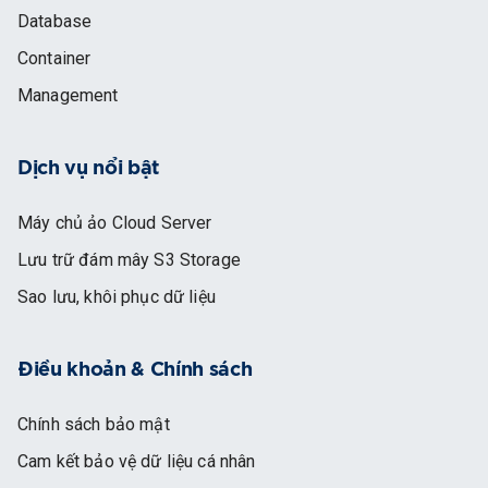
Database
Container
Management
Dịch vụ nổi bật
Máy chủ ảo Cloud Server
Lưu trữ đám mây S3 Storage
Sao lưu, khôi phục dữ liệu
Điều khoản & Chính sách
Chính sách bảo mật
Cam kết bảo vệ dữ liệu cá nhân