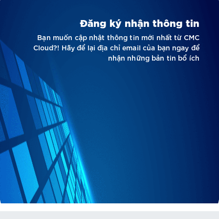
Đăng ký nhận thông tin
Bạn muốn cập nhật thông tin mới nhất từ CMC
Cloud?! Hãy để lại địa chỉ email của bạn ngay để
nhận những bản tin bổ ích