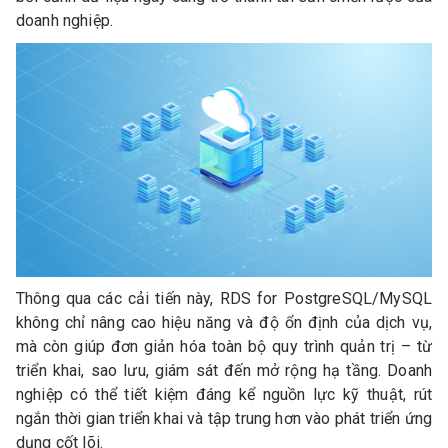
doanh nghiệp.
Thông qua các cải tiến này, RDS for PostgreSQL/MySQL
không chỉ nâng cao hiệu năng và độ ổn định của dịch vụ,
mà còn giúp đơn giản hóa toàn bộ quy trình quản trị – từ
triển khai, sao lưu, giám sát đến mở rộng hạ tầng. Doanh
nghiệp có thể tiết kiệm đáng kể nguồn lực kỹ thuật, rút
ngắn thời gian triển khai và tập trung hơn vào phát triển ứng
dụng cốt lõi.