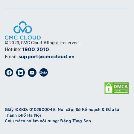
© 2023, CMC Cloud. All rights reserved.
Hotline
:
1900 2010
Email
:
support@cmccloud.vn
Giấy ĐKKD: 0102900049. Nơi cấp: Sở Kế hoạch & Đầu tư
Thành phố Hà Nội
Chịu trách nhiệm nội dung: Đặng Tùng Sơn