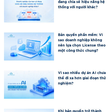
đang chia sẻ hiệu năng hệ
thống với người khác?
Bản quyền phần mềm: Vì
sao doanh nghiệp không
nên lựa chọn License theo
một công thức chung?
Vì sao nhiều dự án AI chưa
thể đi xa hơn giai đoạn thử
nghiệm?
Khi bản quyền trở thành