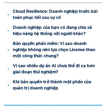
Cloud Resilience: Doanh nghiệp trước bài
toán phục hồi sau sự cố
Doanh nghiệp của bạn có đang chia sẻ
hiệu năng hệ thống với người khác?
Bản quyền phần mềm: Vì sao doanh
nghiệp không nên lựa chọn License theo
một công thức chung?
Vì sao nhiều dự án AI chưa thể đi xa hơn
giai đoạn thử nghiệm?
Khi bản quyền trở thành một phần của
quản trị doanh nghiệp