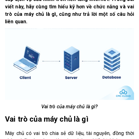
viết này, hãy cùng tìm hiểu kỹ hơn về chức năng và vai
trò của máy chủ là gì, cũng như trả lời một số câu hỏi
liên quan.
Vai trò của máy chủ là gì?
Vai trò của máy chủ là gì
Máy chủ có vai trò chia sẻ dữ liệu, tài nguyên, đồng thời