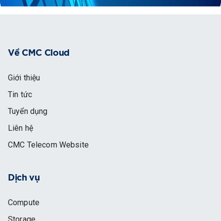
Về CMC Cloud
Giới thiệu
Tin tức
Tuyển dụng
Liên hệ
CMC Telecom Website
Dịch vụ
Compute
Storage