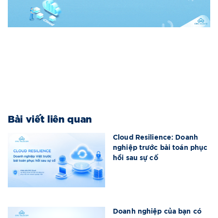
Bài viết liên quan
Cloud Resilience: Doanh
nghiệp trước bài toán phục
hồi sau sự cố
Doanh nghiệp của bạn có