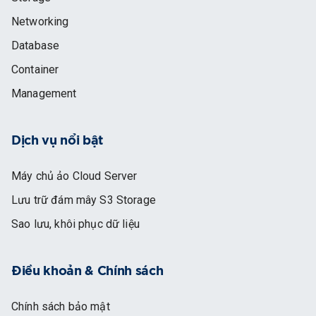
Networking
Database
Container
Management
Dịch vụ nổi bật
Máy chủ ảo Cloud Server
Lưu trữ đám mây S3 Storage
Sao lưu, khôi phục dữ liệu
Điều khoản & Chính sách
Chính sách bảo mật