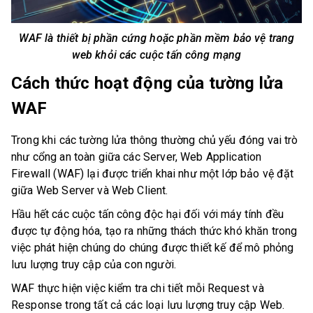
WAF là thiết bị phần cứng hoặc phần mềm bảo vệ trang
web khỏi các cuộc tấn công mạng
Cách thức hoạt động của tường lửa
WAF
Trong khi các tường lửa thông thường chủ yếu đóng vai trò
như cổng an toàn giữa các Server, Web Application
Firewall (WAF) lại được triển khai như một lớp bảo vệ đặt
giữa Web Server và Web Client.
Hầu hết các cuộc tấn công độc hại đối với máy tính đều
được tự động hóa, tạo ra những thách thức khó khăn trong
việc phát hiện chúng do chúng được thiết kế để mô phỏng
lưu lượng truy cập của con người.
WAF thực hiện việc kiểm tra chi tiết mỗi Request và
Response trong tất cả các loại lưu lượng truy cập Web.