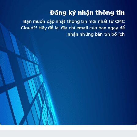
Đăng ký nhận thông tin
Bạn muốn cập nhật thông tin mới nhất từ CMC
Cloud?! Hãy để lại địa chỉ email của bạn ngay để
nhận những bản tin bổ ích