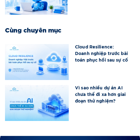
Cùng chuyên mục
Cloud Resilience:
Doanh nghiệp trước bài
toán phục hồi sau sự cố
Vì sao nhiều dự án AI
chưa thể đi xa hơn giai
đoạn thử nghiệm?