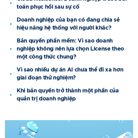
toán phục hồi sau sự cố
Doanh nghiệp của bạn có đang chia sẻ
hiệu năng hệ thống với người khác?
Bản quyền phần mềm: Vì sao doanh
nghiệp không nên lựa chọn License theo
một công thức chung?
Vì sao nhiều dự án AI chưa thể đi xa hơn
giai đoạn thử nghiệm?
Khi bản quyền trở thành một phần của
quản trị doanh nghiệp