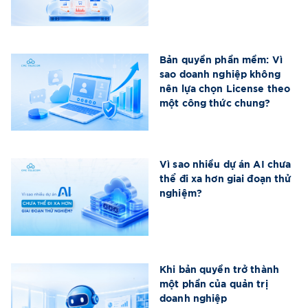
Bản quyền phần mềm: Vì
sao doanh nghiệp không
nên lựa chọn License theo
một công thức chung?
Vì sao nhiều dự án AI chưa
thể đi xa hơn giai đoạn thử
nghiệm?
Khi bản quyền trở thành
một phần của quản trị
doanh nghiệp