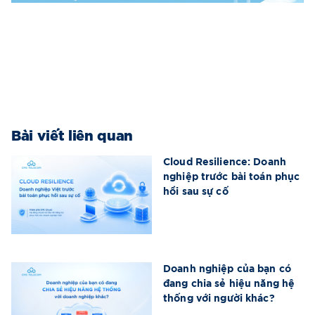
Bài viết liên quan
Cloud Resilience: Doanh
nghiệp trước bài toán phục
hồi sau sự cố
Doanh nghiệp của bạn có
đang chia sẻ hiệu năng hệ
thống với người khác?