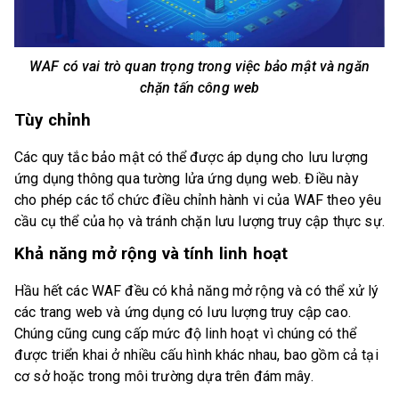
WAF có vai trò quan trọng trong việc bảo mật và ngăn
chặn tấn công web
Tùy chỉnh
Các quy tắc bảo mật có thể được áp dụng cho lưu lượng
ứng dụng thông qua tường lửa ứng dụng web. Điều này
cho phép các tổ chức điều chỉnh hành vi của WAF theo yêu
cầu cụ thể của họ và tránh chặn lưu lượng truy cập thực sự.
Khả năng mở rộng và tính linh hoạt
Hầu hết các WAF đều có khả năng mở rộng và có thể xử lý
các trang web và ứng dụng có lưu lượng truy cập cao.
Chúng cũng cung cấp mức độ linh hoạt vì chúng có thể
được triển khai ở nhiều cấu hình khác nhau, bao gồm cả tại
cơ sở hoặc trong môi trường dựa trên đám mây.