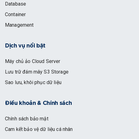
Database
Container
Management
Dịch vụ nổi bật
Máy chủ ảo Cloud Server
Lưu trữ đám mây S3 Storage
Sao lưu, khôi phục dữ liệu
Điều khoản & Chính sách
Chính sách bảo mật
Cam kết bảo vệ dữ liệu cá nhân