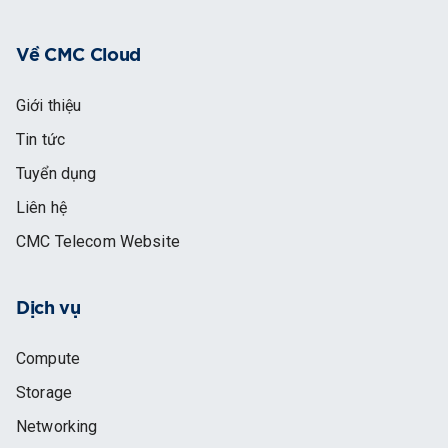
Về CMC Cloud
Giới thiệu
Tin tức
Tuyển dụng
Liên hệ
CMC Telecom Website
Dịch vụ
Compute
Storage
Networking